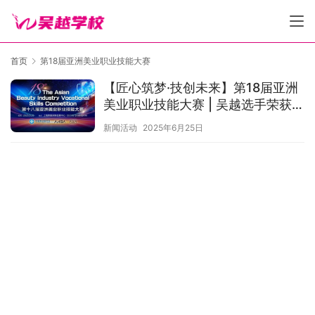
首页
第18届亚洲美业职业技能大赛
【匠心筑梦·技创未来】第18届亚洲
美业职业技能大赛 | 吴越选手荣获1
金3银闪耀亚洲！
新闻活动
2025年6月25日