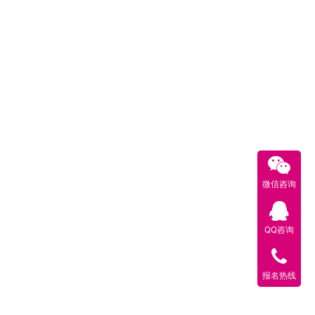
微信咨询
QQ咨询
报名热线