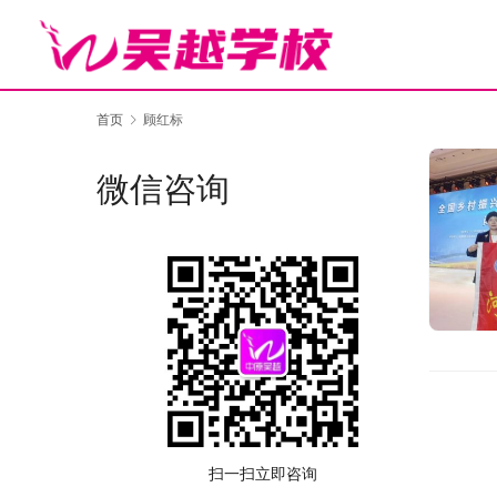
首页
顾红标
微信咨询
扫一扫立即咨询