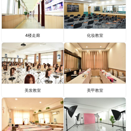
4楼走廊
化妆教室
美发教室
美甲教室