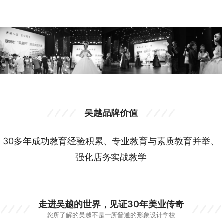
吴越品牌价值
30多年成功教育经验积累、专业教育与素质教育并举、
强化店务实战教学
走进吴越的世界，见证30年美业传奇
您所了解的吴越不是一所普通的形象设计学校