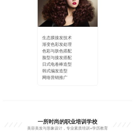
生态膜接发技术
渐变色彩发处理
色彩与肤色搭配
脸型与接发搭配
日式电卷棒造型
韩式编发造型
网络营销推广
一所时尚的职业培训学校
美容美发与形象设计，专业素质培训+学历教育