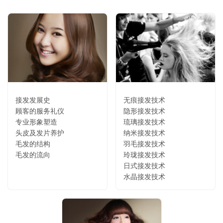
接发发展史
无痕接发技术
顾客的服务礼仪
隐形接发技术
专业形象塑造
琉璃接发技术
头皮及发片养护
纳米接发技术
毛发的结构
羽毛接发技术
毛发的流向
玲珑接发技术
日式接发技术
水晶接发技术