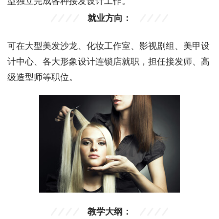
型独立完成各种接发设计工作。
就业方向：
可在大型美发沙龙、化妆工作室、影视剧组、美甲设
计中心、各大形象设计连锁店就职，担任接发师、高
级造型师等职位。
教学大纲：