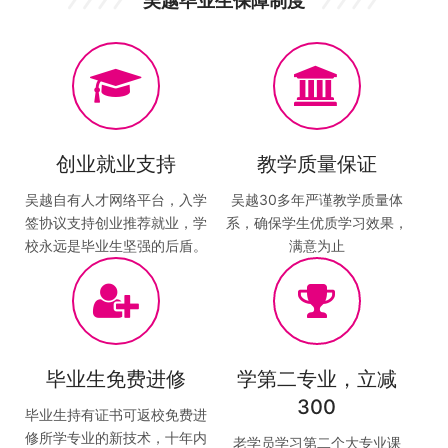
吴越毕业生保障制度
创业就业支持
教学质量保证
吴越自有人才网络平台，入学
吴越30多年严谨教学质量体
签协议支持创业推荐就业，学
系，确保学生优质学习效果，
校永远是毕业生坚强的后盾。
满意为止
毕业生免费进修
学第二专业，立减
300
毕业生持有证书可返校免费进
修所学专业的新技术，十年内
老学员学习第二个大专业课