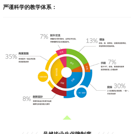
严谨科学的教学体系：