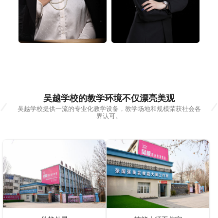
吴越学校的教学环境不仅漂亮美观
吴越学校提供一流的专业化教学设备，教学场地和规模荣获社会各
界认可。