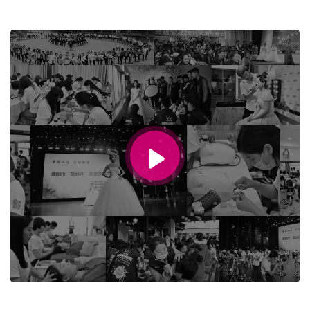
00:00 / 00:34