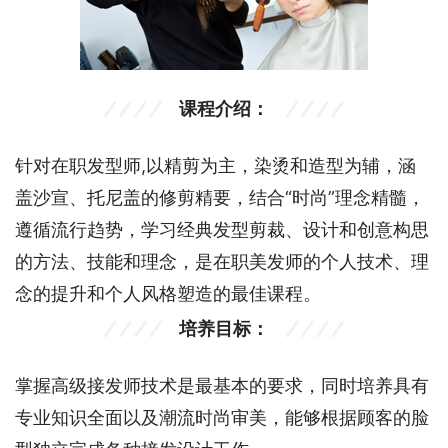
课程介绍：
针对在职发型师,以精剪为主，染烫和造型为辅，涵
盖沙宣、托尼盖的修剪精要，结合“时尚”理念精髓，
遵循流行趋势，学习经典发型剪裁、设计和创意构思
的方法、技能和理念，是在职美发师的个人技术、理
念的提升和个人风格塑造的最佳课程。
培养目标：
掌握高级接发师技术是最基本的要求，同时培养具有
专业知识全面以及潮流时尚审美，能够根据顾客的脸