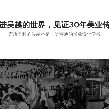
进吴越的世界，见证30年美业
您所了解的吴越不是一所普通的形象设计学校