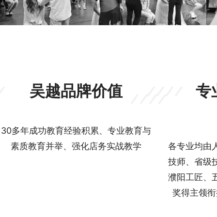
吴越品牌价值
专
30多年成功教育经验积累、专业教育与
素质教育并举、强化店务实战教学
各专业均由
技师、省级
濮阳工匠、
奖得主领衔