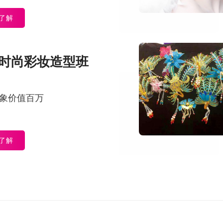
了解
时尚彩妆造型班
象价值百万
了解