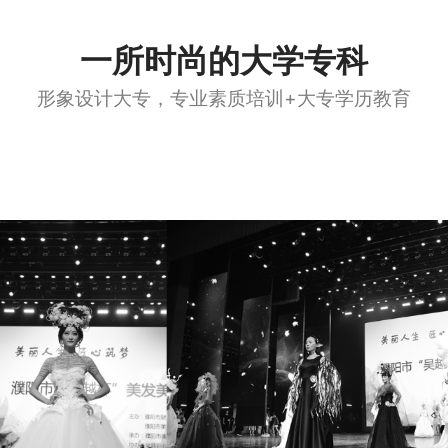
一所时尚的大学专科
形象设计大专，专业素质培训+大专学历教育