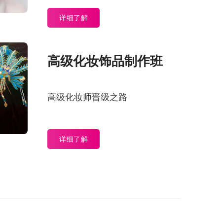
详细了解
高级化妆饰品制作班
高级化妆师晋级之路
详细了解