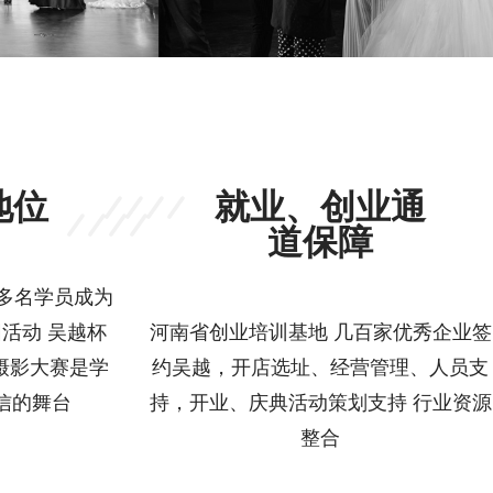
地位
就业、创业通
道保障
多名学员成为
活动 吴越杯
河南省创业培训基地 几百家优秀企业签
摄影大赛是学
约吴越，开店选址、经营管理、人员支
信的舞台
持，开业、庆典活动策划支持 行业资源
整合