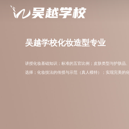
吴越学校化妆造型专业
讲授化妆基础知识；标准的五官比例；皮肤类型与护肤品
选择；化妆技法的传授与示范（真人模特）；实现完美的