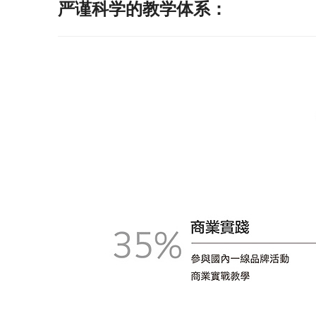
严谨科学的教学体系：