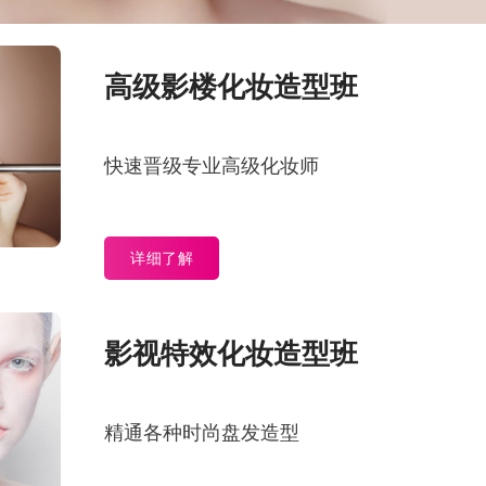
高级影楼化妆造型班
快速晋级专业高级化妆师
详细了解
影视特效化妆造型班
精通各种时尚盘发造型