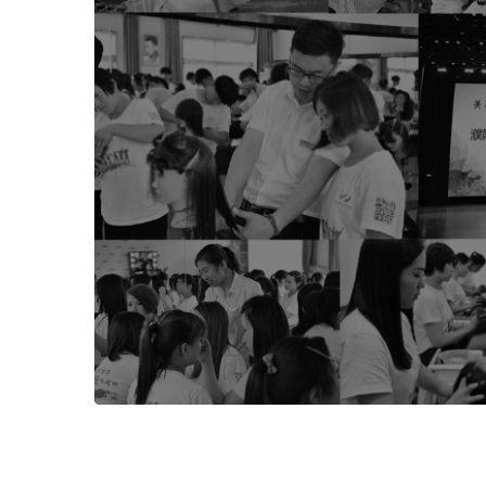
00:00 / 00:34