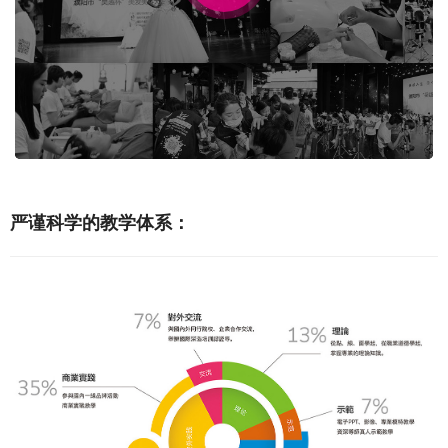
00:00 / 00:34
严谨科学的教学体系：