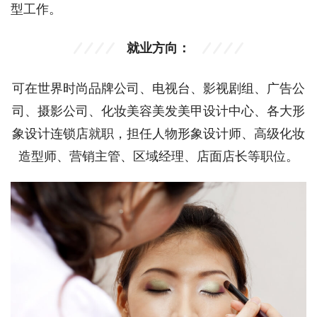
型工作。
就业方向：
可在世界时尚品牌公司、电视台、影视剧组、广告公
司、摄影公司、化妆美容美发美甲设计中心、各大形
象设计连锁店就职，担任人物形象设计师、高级化妆
造型师、营销主管、区域经理、店面店长等职位。