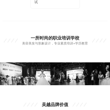
试
一所时尚的职业培训学校
美容美发与形象设计，专业素质培训+学历教育
吴越品牌价值