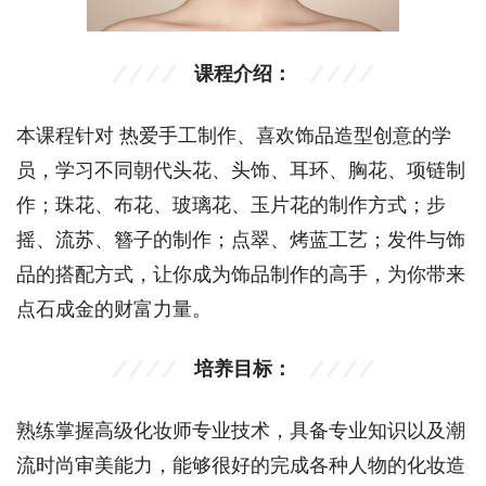
课程介绍：
本课程针对 热爱手工制作、喜欢饰品造型创意的学
员，学习不同朝代头花、头饰、耳环、胸花、项链制
作；珠花、布花、玻璃花、玉片花的制作方式；步
摇、流苏、簪子的制作；点翠、烤蓝工艺；发件与饰
品的搭配方式，让你成为饰品制作的高手，为你带来
点石成金的财富力量。
培养目标：
熟练掌握高级化妆师专业技术，具备专业知识以及潮
流时尚审美能力，能够很好的完成各种人物的化妆造