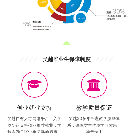
吴越毕业生保障制度
创业就业支持
教学质量保证
吴越自有人才网络平台，入学
吴越30多年严谨教学质量体
签协议支持创业推荐就业，学
系，确保学生优质学习效果，
校永远是毕业生坚强的后盾。
满意为止