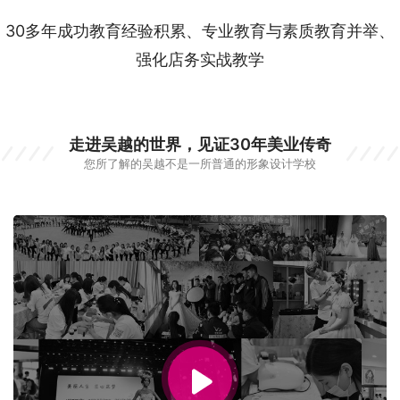
30多年成功教育经验积累、专业教育与素质教育并举、
强化店务实战教学
走进吴越的世界，见证30年美业传奇
您所了解的吴越不是一所普通的形象设计学校