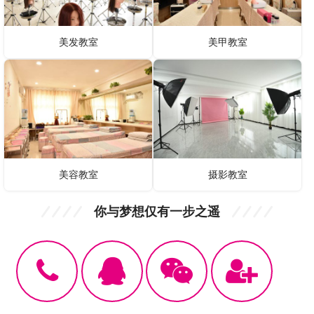
美发教室
美甲教室
美容教室
摄影教室
你与梦想仅有一步之遥