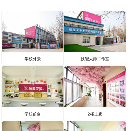
学校外景
技能大师工作室
学校前台
2楼走廊