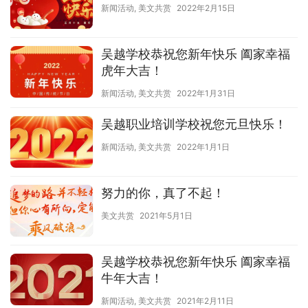
新闻活动
,
美文共赏
2022年2月15日
吴越学校恭祝您新年快乐 阖家幸福
虎年大吉！
新闻活动
,
美文共赏
2022年1月31日
吴越职业培训学校祝您元旦快乐！
新闻活动
,
美文共赏
2022年1月1日
努力的你，真了不起！
美文共赏
2021年5月1日
吴越学校恭祝您新年快乐 阖家幸福
牛年大吉！
新闻活动
,
美文共赏
2021年2月11日