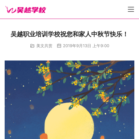
吴越职业培训学校祝您和家人中秋节快乐​！​
美文共赏
2019年9月13日 上午9:00