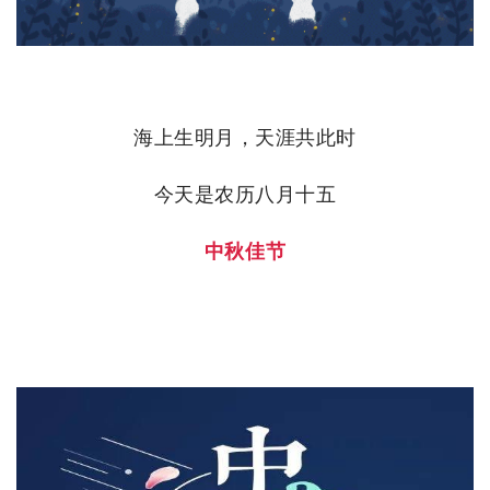
海上生明月，天涯共此时
今天是农历八月十五
中秋佳节