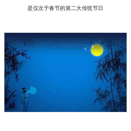
是仅次于春节的第二大传统节日