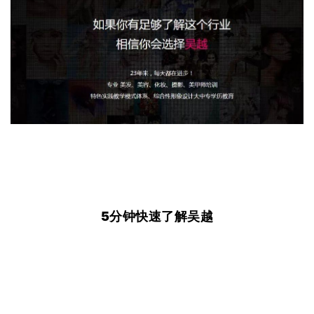
5分钟快速了解吴越