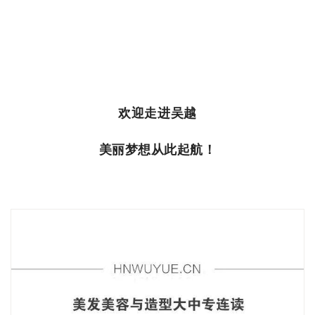
欢迎走进吴越
美丽梦想从此起航！