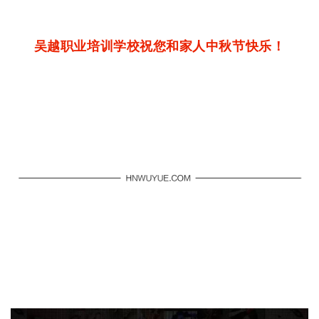
吴越职业培训学校祝您和家人中秋节快乐！