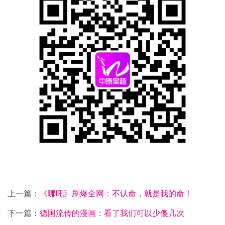
上一篇：
《哪吒》刷爆全网：不认命，就是我的命！
下一篇：
德国流传的漫画：看了我们可以少傻几次