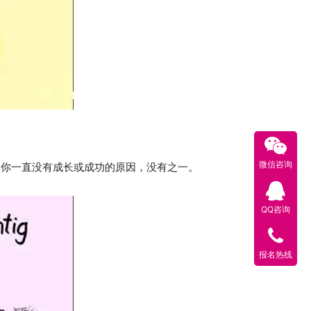
微信咨询
是你一直没有成长或成功的原因，没有之一。
QQ咨询
报名热线