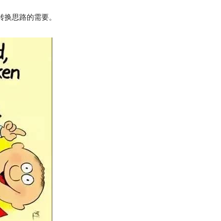
转换思路的需要。