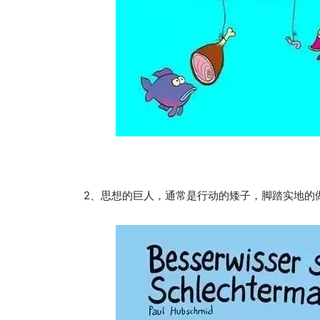
2、思想的巨人，通常是行动的矮子，脚踏实地的