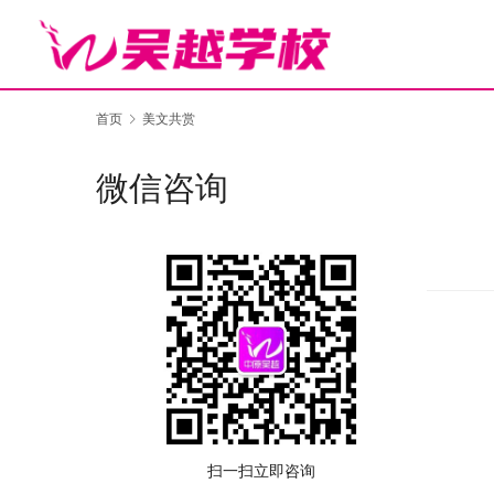
首页
美文共赏
微信咨询
扫一扫立即咨询