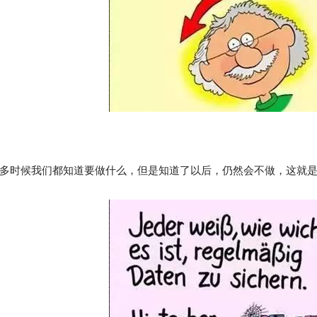
很多时候我们都知道要做什么，但是知道了以后，仍然会不做，这就