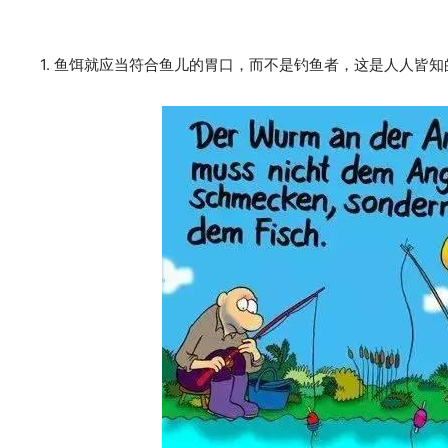
1. 鱼饵就应当符合鱼儿的胃口，而不是钓鱼者，这是人人皆