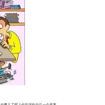
间去哪儿了呢？
你应该给自己一个答案。