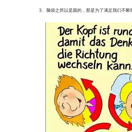
3、脑袋之所以是圆的，那是为了满足我们不断