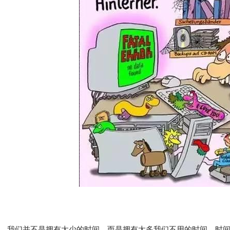
5、我们并不是拥有太少的时间，而是拥有太多我们不用的时间，时