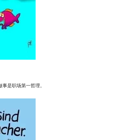
做事是职场第一哲理。