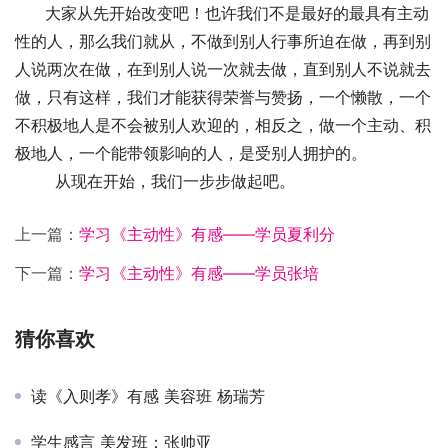
      大家从先开始改变吧！也许我们不是最好的最具有主动
性的人，那么我们就从，不做到别人行事所迫在做，再到别
人说两次在做，在到别人说一次就去做，直到别人不说就去
做，只有这样，我们才能获得荣誉与赞扬，一个懒散，一个
不积极地人是不会被别人欢迎的，相反之，做一个主动、积
极地人，一个能带领影响的人，是受别人拥护的。
	从现在开始，我们一步步做起吧。
上一篇：
学习《主动性》有感——学员夏利分
下一篇：
学习《主动性》有感——学员张培
猜你喜欢
读《入则孝》有感 美容班 杨瑞芳
学生感言 美发班：张帅亚