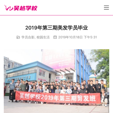
2019年第三期美发学员毕业
学员合影
,
校园生活
2019年10月18日 下午5:31