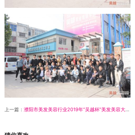
上一篇：
濮阳市美发美容行业2019年“吴越杯”美发美容大赛圆满闭幕