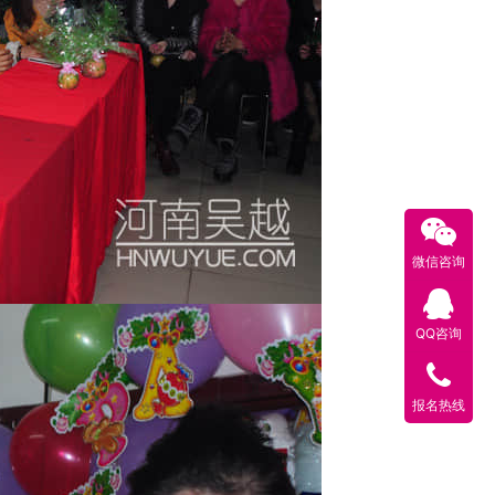
微信咨询
QQ咨询
报名热线