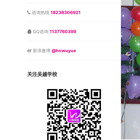
咨询热线
18238306921
QQ咨询
1137760399
新浪微博
@hnwuyue
关注吴越学校