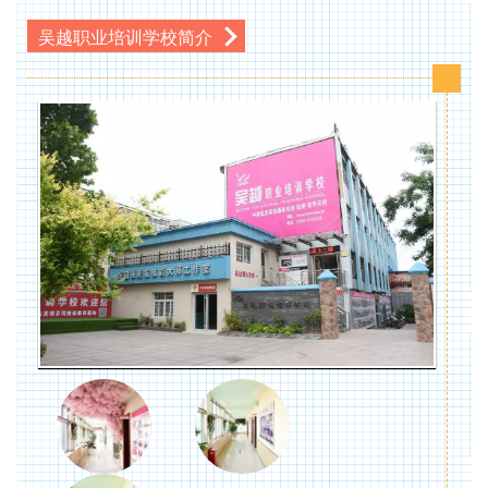
吴越职业培训学校简介