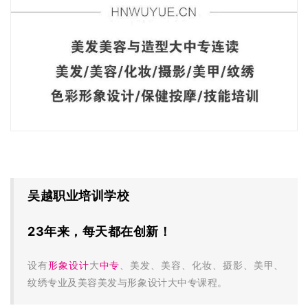
吴越职业培训学校
23年来，每天都在创新！
设有
形象设计
大
中专
、美发、美容、化妆、摄影、美甲、
纹绣
专业及
美容美发与形象设计大中专课程。