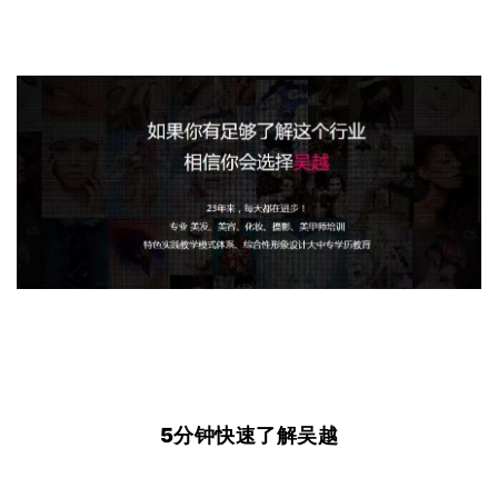
5分钟快速了解吴越