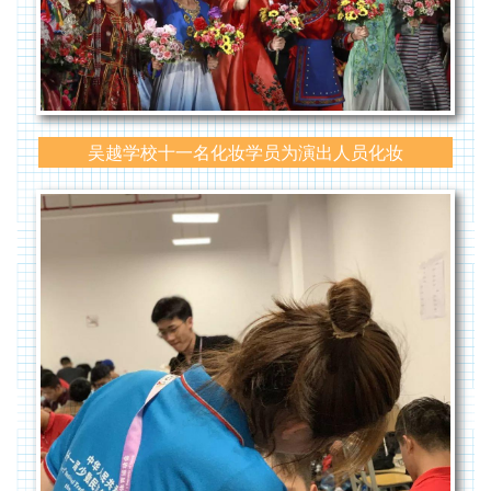
吴越学校十一名化妆学员为演出人员化妆