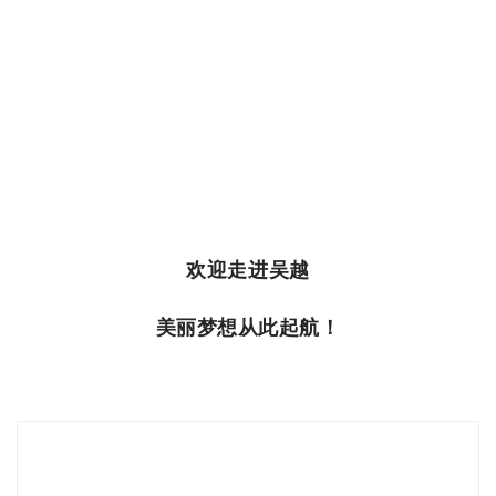
欢迎走进吴越
美丽梦想从此起航！