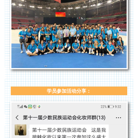
学员参加活动分享：