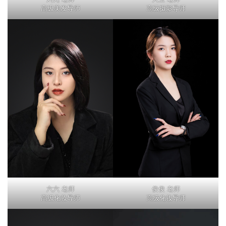
高级美发导师
高级摄影导师
六六 老师
俊俊 老师
高级化妆导师
高级化妆导师