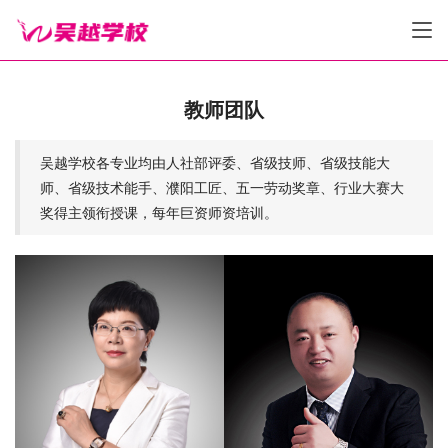
教师团队
吴越学校各专业均由人社部评委、省级技师、省级技能大
师、省级技术能手、濮阳工匠、五一劳动奖章、行业大赛大
奖得主领衔授课，每年巨资师资培训。