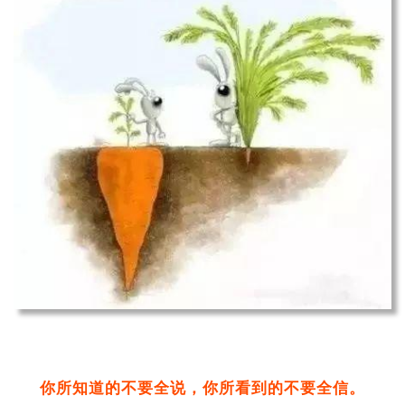
你所知道的不要全说，你所看到的不要全信。