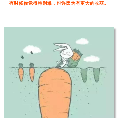
有时候你觉得特别难，也许因为有更大的收获。