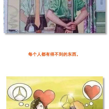
每个人都有得不到的东西。