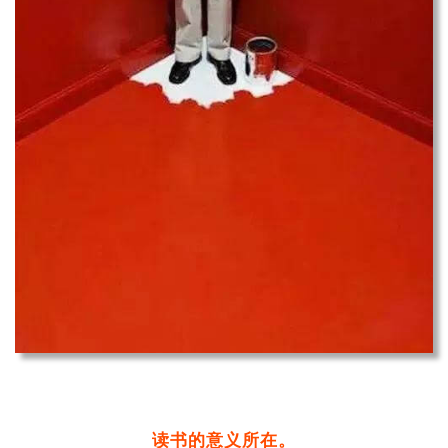
读书的意义所在。