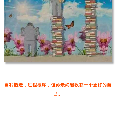
自我塑造，过程很疼，但你最终能收获一个更好的自
己。