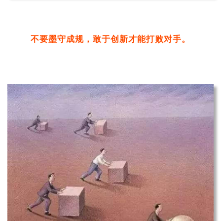
不要墨守成规，敢于创新才能打败对手。