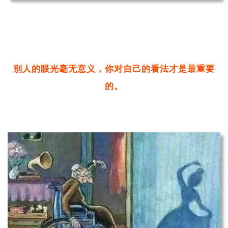
别人的眼光毫无意义，你对自己的看法才是最重要
的。