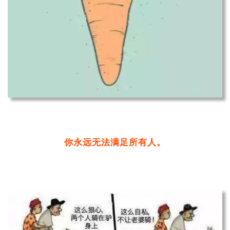
你永远无法满足所有人。