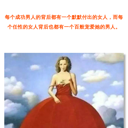
每个成功男人的背后都有一个默默付出的女人，而每
个任性的女人背后也都有一个百般宠爱她的男人。