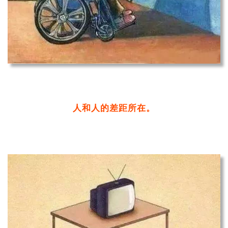
人和人的差距所在。