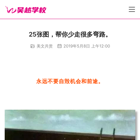
25张图，帮你少走很多弯路。
美文共赏
2019年5月8日 上午12:00
永远不要自毁机会和前途。