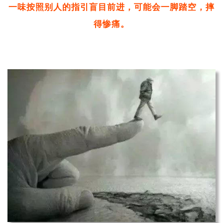
一味按照别人的指引盲目前进，可能会一脚踏空，摔
得惨痛。