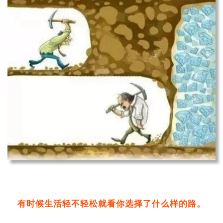
有时候生活轻不轻松就看你选择了什么样的路。