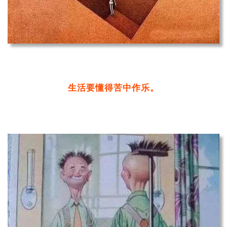
生活要懂得苦中作乐。