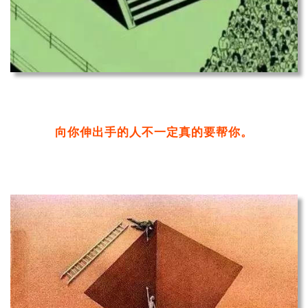
向你伸出手的人不一定真的要帮你。