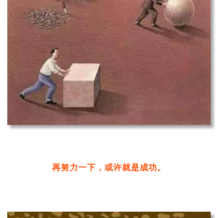
再努力一下，或许就是成功。