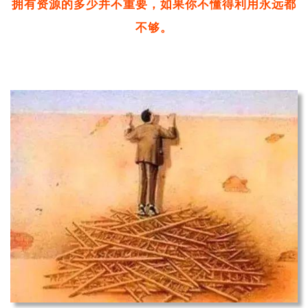
拥有资源的多少并不重要，如果你不懂得利用永远都
不够。