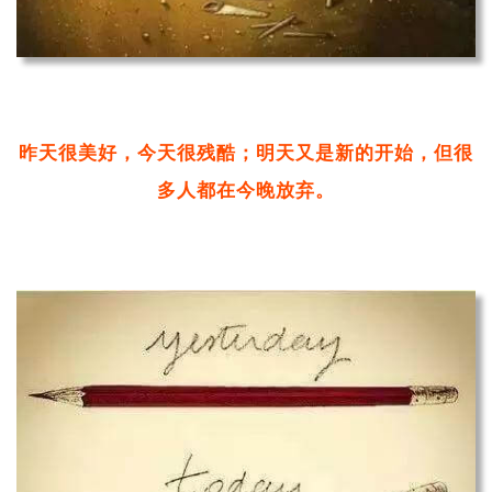
昨天很美好，今天很残酷；明天又是新的开始，但很
多人都在今晚放弃。