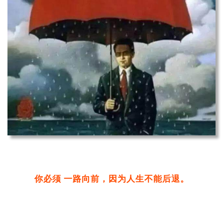
你必须 一路向前，因为人生不能后退。