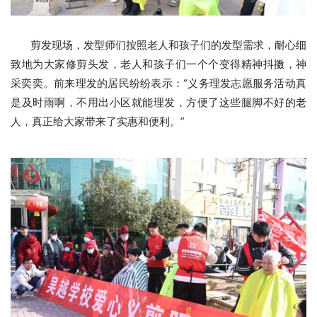
剪发现场，发型师们按照老人和孩子们的发型需求，耐心细
致地为大家修剪头发，老人和孩子们一个个变得精神抖擞，神
采奕奕。前来理发的居民纷纷表示：“义务理发志愿服务活动真
是及时雨啊，不用出小区就能理发，方便了这些腿脚不好的老
人，真正给大家带来了实惠和便利。”