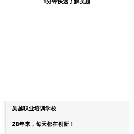
1
分钟快速了解吴越
吴越职业培训学校
28年来，每天都在创新！