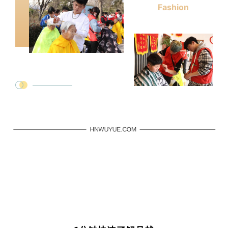
Fashion