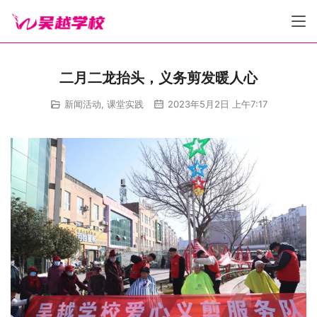
二月二龙抬头，义务剪发暖人心
新闻活动
,
课堂实践
2023年5月2日 上午7:17