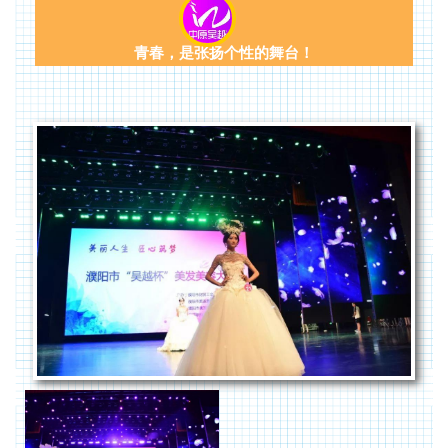
青春，是张扬个性的舞台！