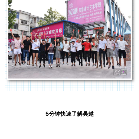
5分钟快速了解吴越