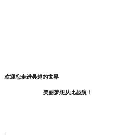
欢迎您走进吴越的世界
美丽梦想从此起航！