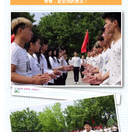
青春，是坚强的意志！