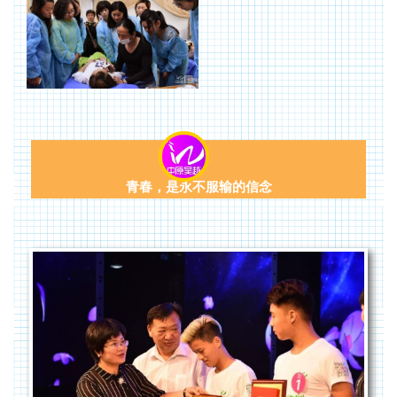
青春，是永不服输的信念