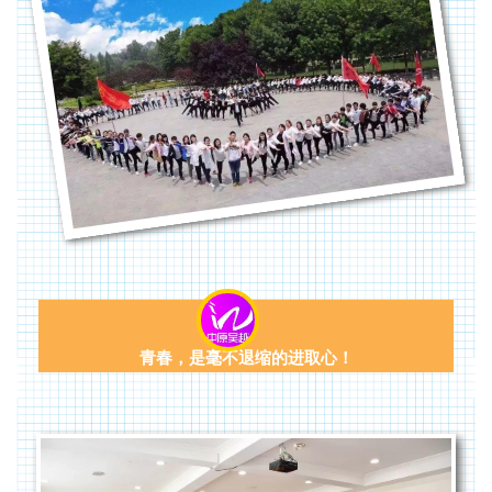
青春，是毫不退缩的进取心！