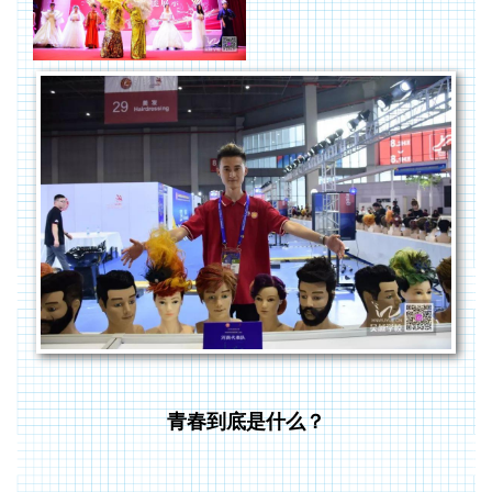
青春到底是什么？