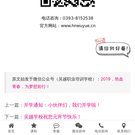
电话咨询：0393-8152538
官方网站：www.hnwuyue.cn
原文始发于微信公众号（吴越职业培训学校）：
2019，热血
青春，为梦想前行！
上一篇：
开学通知：小伙伴们，我们开学啦！
下一篇：
吴越学校祝您元宵节快乐！
首页
课程
客服
微信咨询
电话咨询
联系我们