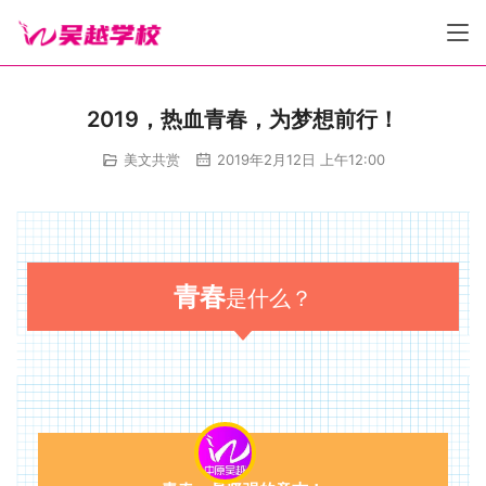
2019，热血青春，为梦想前行！
美文共赏
2019年2月12日 上午12:00
青春
是什么？