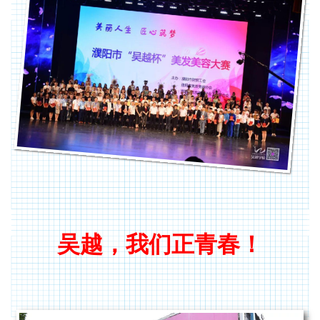
吴越，我们正青春！