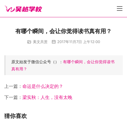
有哪个瞬间，会让你觉得读书真有用？
美文共赏
2017年11月7日 上午12:00
原文始发于微信公众号（）：
有哪个瞬间，会让你觉得读书
真有用？
上一篇：
命运是什么决定的？
下一篇：
梁实秋：人生，没有太晚
猜你喜欢