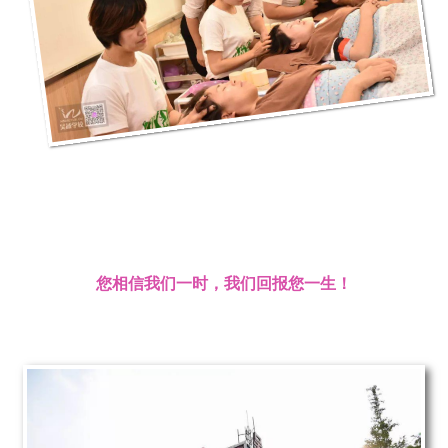
您相信我们一时，我们回报您一生！