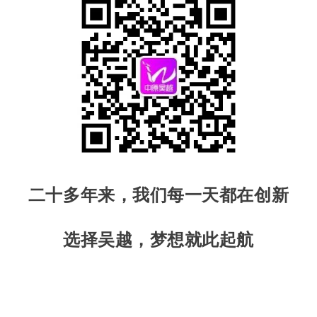
二十多年来，我们每一天都在创新
选择吴越，梦想就此起航