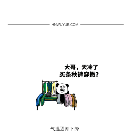
气温逐渐下降