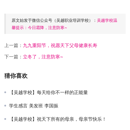
原文始发于微信公众号（吴越职业培训学校）：
吴越学校温
馨提示：今日霜降，注意防寒~
上一篇：
九九重阳节，祝愿天下父母健康长寿
下一篇：
立冬了，注意防寒~
猜你喜欢
【吴越学校】每天给你不一样的正能量
学生感言 美发班 李国振
【吴越学校】祝天下所有的母亲，母亲节快乐！