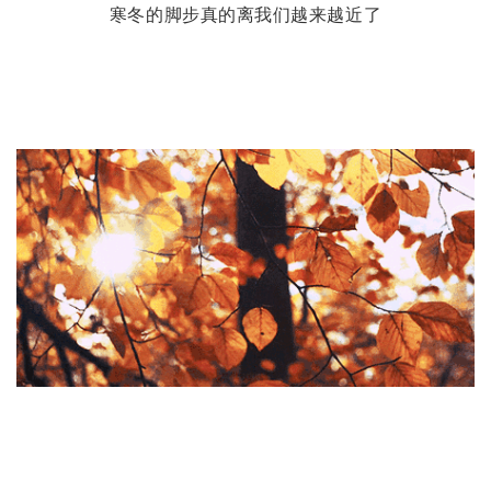
寒冬的脚步真的离我们越来越近了