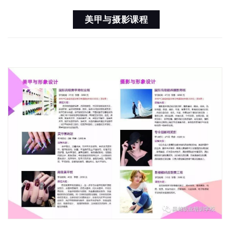
美甲与摄影课程