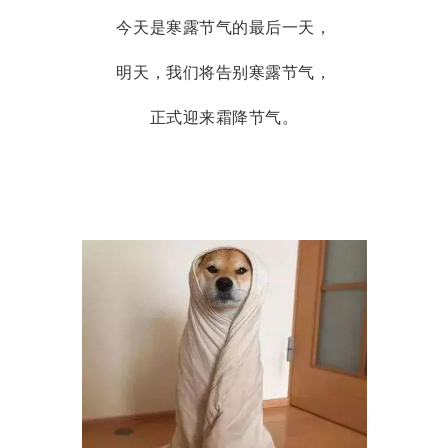
今天是寒露节气的最后一天，
明天，我们将告别寒露节气，
正式迎来霜降节气。