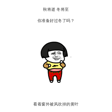
秋将逝 冬将至
你准备好过冬了吗？
看着窗外被风吹掉的黄叶