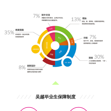
吴越毕业生保障制度