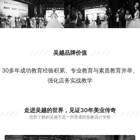
吴越品牌价值
30多年成功教育经验积累、专业教育与素质教育并举、
强化店务实战教学
走进吴越的世界，见证30年美业传奇
您所了解的吴越不是一所普通的形象设计学校