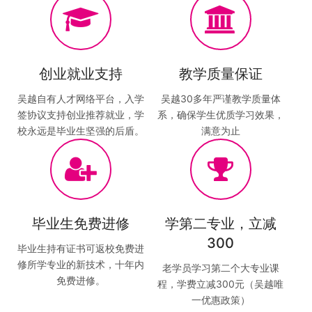
创业就业支持
教学质量保证
吴越自有人才网络平台，入学
吴越30多年严谨教学质量体
签协议支持创业推荐就业，学
系，确保学生优质学习效果，
校永远是毕业生坚强的后盾。
满意为止
毕业生免费进修
学第二专业，立减
300
毕业生持有证书可返校免费进
修所学专业的新技术，十年内
老学员学习第二个大专业课
免费进修。
程，学费立减300元（吴越唯
一优惠政策）