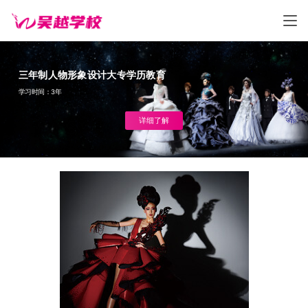
三年制人物形象设计大专学历教育
学习时间：3年
详细了解