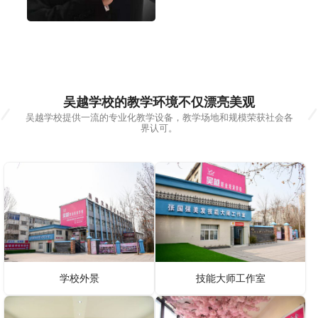
吴越学校的教学环境不仅漂亮美观
吴越学校提供一流的专业化教学设备，教学场地和规模荣获社会各
界认可。
学校外景
技能大师工作室