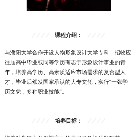
课程介绍：
与濮阳大学合作开设人物形象设计大学专科，招收应
往届高中毕业或同等学历有志于形象设计事业的青
年，培养高学历、高素质适应市场需求的复合型人
才，毕业后颁发国家承认的大专文凭，实行“一张学
历文凭，多种职业技能”。
培养目标：