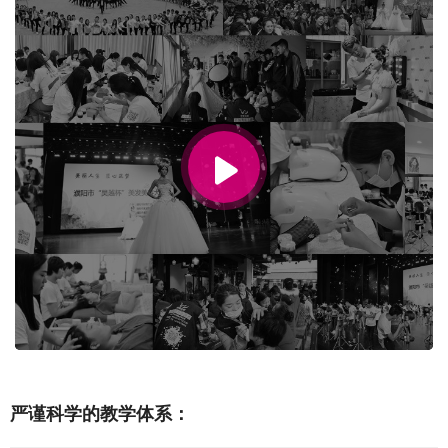
00:00 / 00:34
严谨科学的教学体系：