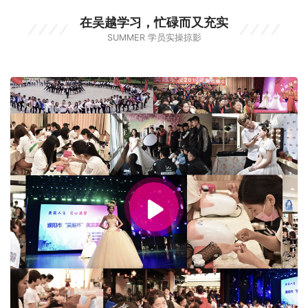
在吴越学习，忙碌而又充实
SUMMER 学员实操掠影