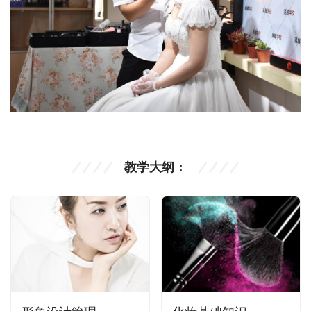
教学大纲：