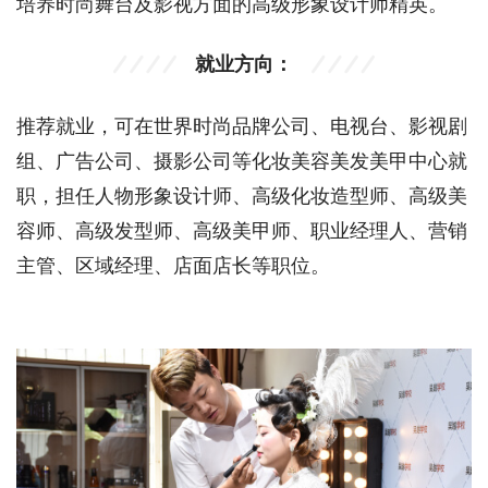
培养时尚舞台及影视方面的高级形象设计师精英。
就业方向：
推荐就业，可在世界时尚品牌公司、电视台、影视剧
组、广告公司、摄影公司等化妆美容美发美甲中心就
职，担任人物形象设计师、高级化妆造型师、高级美
容师、高级发型师、高级美甲师、职业经理人、营销
主管、区域经理、店面店长等职位。