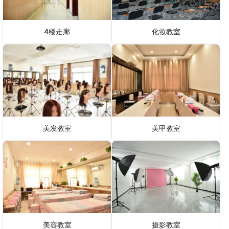
4楼走廊
化妆教室
美发教室
美甲教室
美容教室
摄影教室