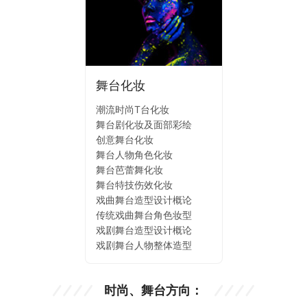
舞台化妆
潮流时尚T台化妆
舞台剧化妆及面部彩绘
创意舞台化妆
舞台人物角色化妆
舞台芭蕾舞化妆
舞台特技伤效化妆
戏曲舞台造型设计概论
传统戏曲舞台角色妆型
戏剧舞台造型设计概论
戏剧舞台人物整体造型
时尚、舞台方向：