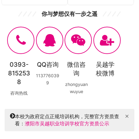
你与梦想仅有一步之遥
0393-
QQ咨询
微信咨
吴越学
815253
询
校微博
113776039
8
9
zhongyuan
wuyue
咨询热线
本校为政府定点正规培训机构，完整官方资质查
看：
濮阳市吴越职业培训学校官方资质公示