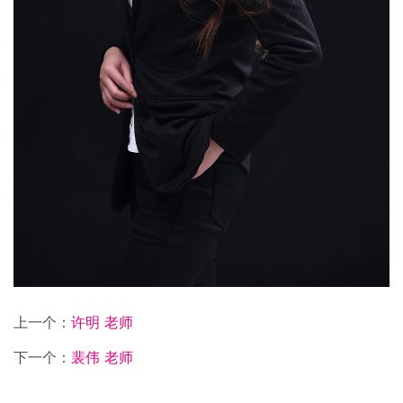
上一个：
许明 老师
下一个：
裴伟 老师