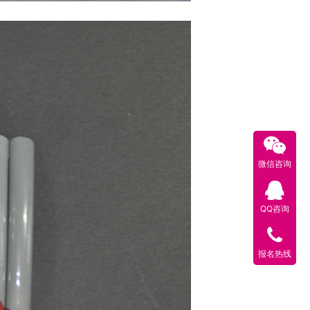
微信咨询
QQ咨询
报名热线