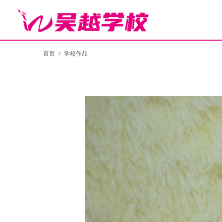
首页
学校作品