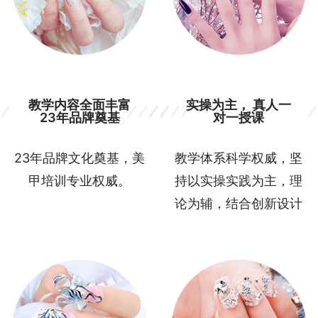
教学内容全面丰富
实操为主， 真人一
23年品牌奠基
对一授课
23年品牌文化奠基，美
教学体系科学权威，坚
甲培训专业权威。
持以实操实践为主，理
论为辅，结合创新设计