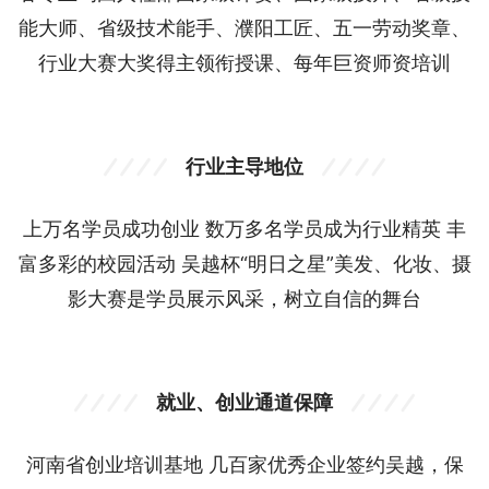
能大师、省级技术能手、濮阳工匠、五一劳动奖章、
行业大赛大奖得主领衔授课、每年巨资师资培训
行业主导地位
上万名学员成功创业 数万多名学员成为行业精英 丰
富多彩的校园活动 吴越杯“明日之星”美发、化妆、摄
影大赛是学员展示风采，树立自信的舞台
就业、创业通道保障
河南省创业培训基地 几百家优秀企业签约吴越，保