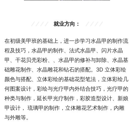
就业方向：
在初级美甲班的基础上，进一步学习水晶甲的制作流
程及技巧，水晶甲的制作、法式水晶甲、闪片水晶
甲、干花贝壳彩粉、、水晶甲的修补与卸除、水晶基
础雕花制作、水晶雕花和钻石的搭配。3D 立体彩绘
颜色与搭配、立体彩绘的基础花型笔法，立体彩绘几
何图案设计，彩绘与光疗甲内外结合技巧，光疗甲的
种类与制作，延长甲光疗制作，彩胶造型设计、新娘
甲设计， 琉璃甲的制作，立体雕花艺术制作，内雕
与外雕等。