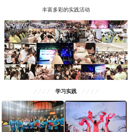
丰富多彩的实践活动
学习实践