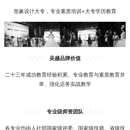
形象设计大专，专业素质培训+大专学历教育
吴越品牌价值
二十三年成功教育经验积累、专业教育与素质教育并
举、强化店务实战教学
专业级师资团队
各专业均由人社部国家级评委、国家级技师、省级技