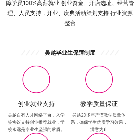
障学员100%高薪就业 创业资金、开店选址、经营管
理、人员支持，开业、庆典活动策划支持 行业资源
整合
吴越毕业生保障制度
创业就业支持
教学质量保证
吴越自有人才网络平台，入学
吴越20多年严谨教学质量体
签协议支持创业推荐就业，学
系，确保学生优质学习效果，
校永远是毕业生坚强的后盾。
满意为止