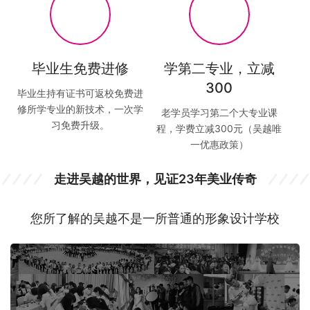
毕业生免费进修
学第二专业，立减
300
毕业生持有证书可返校免费进
修所学专业的新技术，一次学
老学员学习第二个大专业课
习免费升级。
程，学费立减300元（吴越唯
一优惠政策）
走进吴越的世界，见证23年美业传奇
您所了解的吴越不是一所普通的形象设计学校