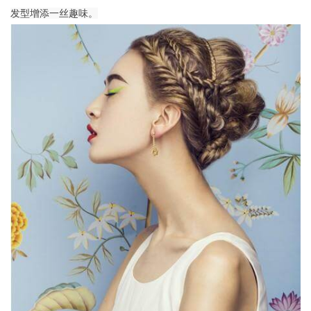
发型增添一丝趣味。