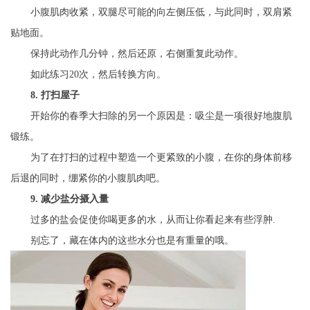
小腹肌肉收紧，双腿尽可能的向左侧压低，与此同时，双肩紧
贴地面。
保持此动作几分钟，然后还原，右侧重复此动作。
如此练习20次，然后转换方向。
8. 打扫屋子
开始你的春季大扫除的另一个原因是：吸尘是一项很好地腹肌
锻练。
为了在打扫的过程中塑造一个更紧致的小腹，在你的身体前移
后退的同时，绷紧你的小腹肌肉吧。
9. 减少盐分摄入量
过多的盐会促使你喝更多的水，从而让你看起来有些浮肿.
别忘了，藏在体内的这些水分也是有重量的哦。