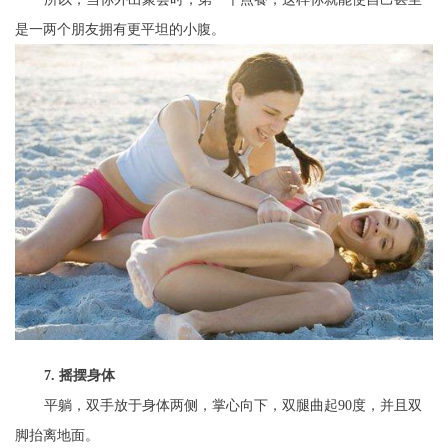
是一两个朋友拥有更平坦的小腹。
7. 摇摆身体
平躺，双手放于身体两侧，掌心向下，双腿曲起90度，并且双
脚抬离地面。