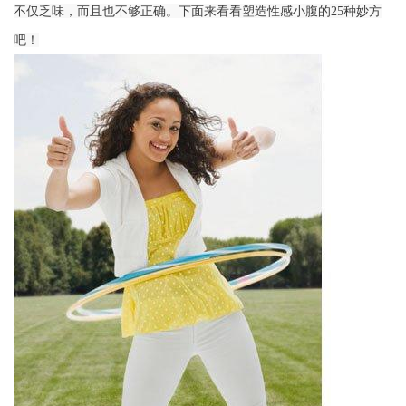
不仅乏味，而且也不够正确。下面来看看塑造性感小腹的25种妙方
吧！