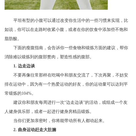
平坦有型的小腹可以通过改变你生活中的一些习惯来实现，比
如说，你可以在走路时收紧小腹，或者在你的饮食中添加些不饱和
脂肪酸。
下面的瘦腹指南，会告诉你一些食物和锻炼方面的建议，帮你
消除难以锻炼到的腹部赘肉，塑造性感的腹部。
1. 边走边谈
不要再像往常那样在吃喝中和朋友交流了，下次再聚，不妨安
排在运动中，因为有一个热爱运动的好友，你的运动量可以达到平
常锻炼的104%。
建议你和朋友每周进行一次“边走边谈”的活动，或组成一个友
人健身俱乐部，或者一起进行健身房精品锻炼。
当你们更加亲密时，你将能带动所有人都动起来。
2. 曲身运动赶走大肚腩