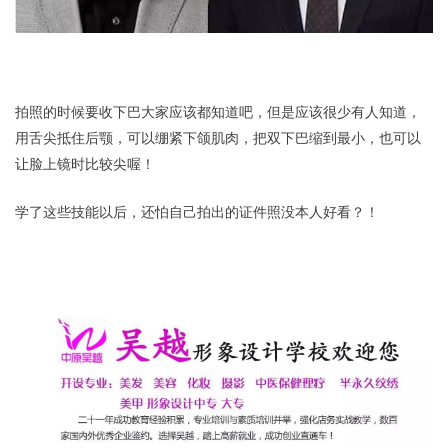
拍照的时候要收下巴大家应该都知道吧，但是应该很少有人知道，
用舌尖抵住后颚，可以绷紧下颌肌肉，把双下巴缩到最小，也可以
让脸上镜时比较尖喔！
学了这些技能以后，还怕自己拍出的证件照没本人好看？！