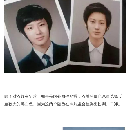
除了对衣领有要求，如果是内外两件穿搭，衣着的颜色尽量选择反
差较大的黑白色。因为这两个颜色在照片里会显得更协调、干净。