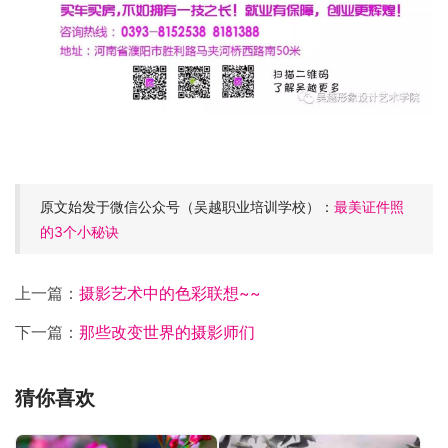
原文始发于微信公众号（吴越职业培训学校）：
最美证件照
的3个小秘诀
上一篇：
摄影艺术中的色彩联想~~
下一篇：
那些改变世界的摄影师们
猜你喜欢