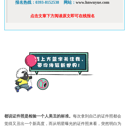
报名热线：0393-8152538    网站：
www.hnwuyue.com
点击文章下方阅读原文即可在线报名
都说证件照是检验一个人美丑的标准。
每次拿到自己的证件照都会
觉得又丑出一个新高度，而从明星曝光的证件照来看，突然明白为