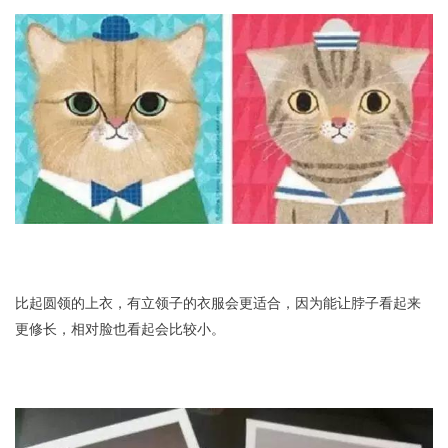
比起圆领的上衣，有立领子的衣服会更适合，因为能让脖子看起来
更修长，相对脸也看起会比较小。