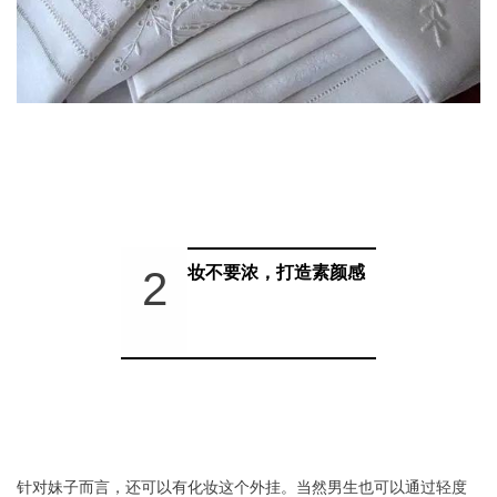
2
妆不要浓，打造素颜感
针对妹子而言，还可以有化妆这个外挂。当然男生也可以通过轻度