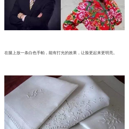
在腿上放一条白色手帕，能有打光的效果，让脸更起来更明亮。