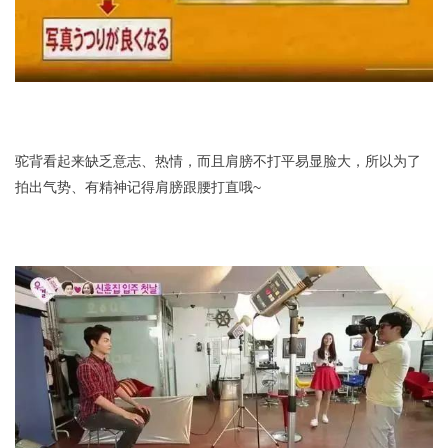
驼背看起来缺乏意志、热情，而且肩膀不打平易显脸大，所以为了
拍出气势、有精神记得肩膀跟腰打直哦~