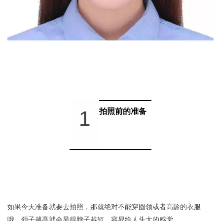
1
拍照前的准备
如果今天准备就要去拍照，那就绝对不能穿圆领或者高龄的衣服
哦，领子越高就会显得脖子越短，容易给人头大的感觉。