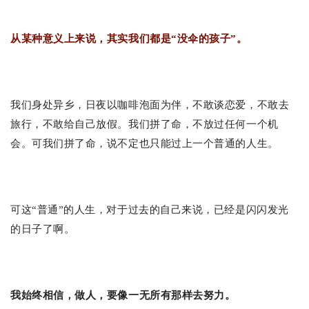
从某种意义上来说，其实我们都是“没伞的孩子”。
我们身处异乡，日夜以咖啡泡面为伴，不敢谈恋爱，不敢去
旅行，不敢给自己放假。我们拼了命，不放过任何一个机
会。可我们拼了命，说不定也只能过上一个普通的人生。
可这“普通”的人生，对于过去的自己来说，已经是闪闪发光
的日子了啊。
我始终相信，做人，要像一无所有那样去努力。