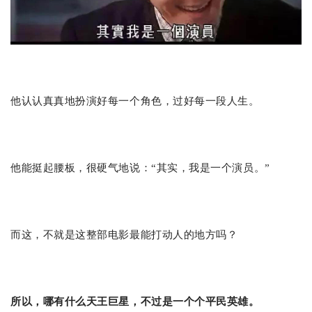
他认认真真地扮演好每一个角色，过好每一段人生。
他能挺起腰板，很硬气地说：“其实，我是一个演员。”
而这，不就是这整部电影最能打动人的地方吗？
所以，哪有什么天王巨星，不过是一个个平民英雄。