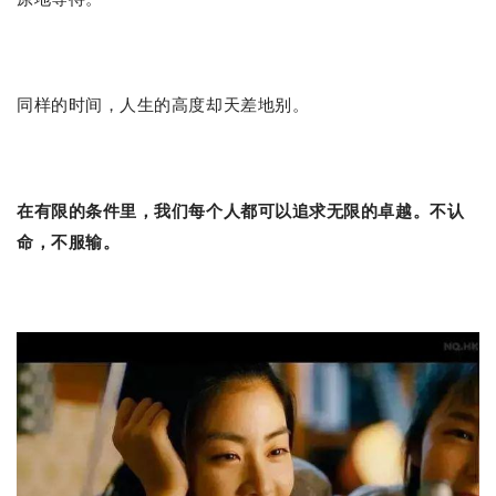
同样的时间，人生的高度却天差地别。
在有限的条件里，我们每个人都可以追求无限的卓越。不认
命，不服输。