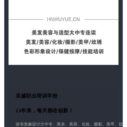
吴越职业培训学校
23年来，每天都在创新！
设有形象设计大中专、美发、美容、化妆、摄影、美甲、纹绣