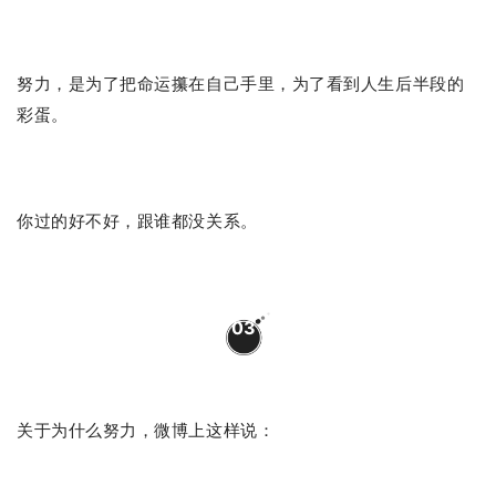
努力，是为了把命运攥在自己手里，为了看到人生后半段的
彩蛋。
你过的好不好，跟谁都没关系。
03
关于为什么努力，微博上这样说：