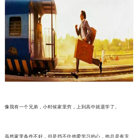
像我有一个兄弟，小时候家里穷，上到高中就退学了。
虽然家里条件不好，但是挡不住他爱学习的心，他总是有无