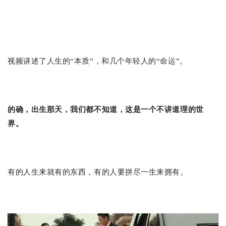
视频讲述了人生的“本质”，和几个年轻人的“命运”。
的确，出生那天，我们都不知道，这是一个不讲道理的世
界。
有的人生来就有的东西，有的人要拼尽一生来拥有。