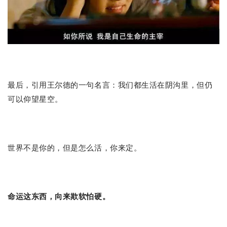
最后，引用王尔德的一句名言：我们都生活在阴沟里，但仍
可以仰望星空。
世界不是你的，但是怎么活，你来定。
命运这东西，向来欺软怕硬。