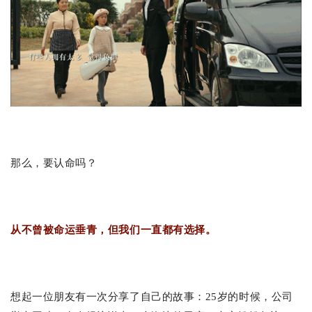
那么，要认命吗？
从不曾被命运垂青，但我们一直都有选择。
想起一位朋友有一次分享了自己的故事：25岁的时候，公司