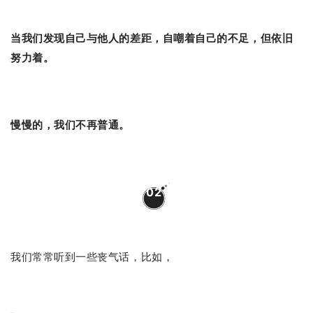
当我们发现自己与他人的差距，自嘲着自己的不足，但依旧
努力着。
慢慢的，我们不再普通。
02
我们常常听到一些丧气话，比如，