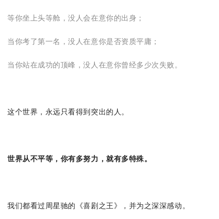
等你坐上头等舱，没人会在意你的出身；
当你考了第一名，没人在意你是否资质平庸；
当你站在成功的顶峰，没人在意你曾经多少次失败。
这个世界，永远只看得到突出的人。
世界从不平等，你有多努力，就有多特殊。
我们都看过周星驰的《喜剧之王》，并为之深深感动。