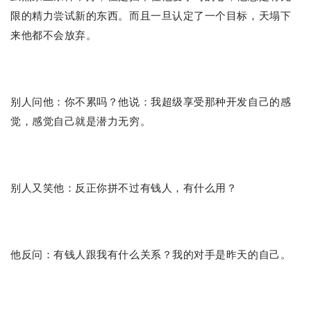
限的精力尝试新的东西。而且一旦认定了一个目标，天塌下
来他都不会放弃。
别人问他：你不累吗？他说：我超级享受那种开发自己的感
觉，感觉自己就是潜力无穷。
别人又笑他：反正你拼不过有钱人，有什么用？
他反问：有钱人跟我有什么关系？我的对手是昨天的自己。