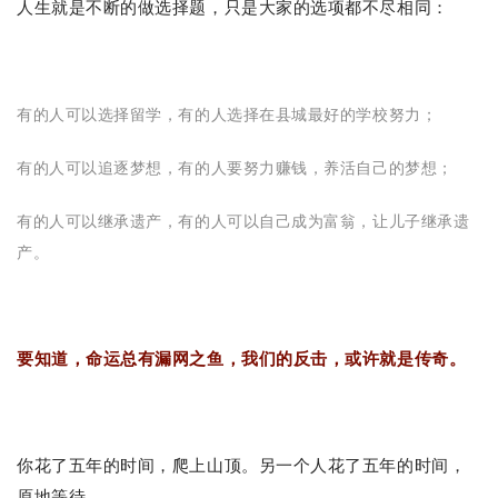
人生就是不断的做选择题，只是大家的选项都不尽相同：
有的人可以选择留学，有的人选择在县城最好的学校努力；
有的人可以追逐梦想，有的人要努力赚钱，养活自己的梦想；
有的人可以继承遗产，有的人可以自己成为富翁，让儿子继承遗
产。
要知道，命运总有漏网之鱼，我们的反击，或许就是传奇。
你花了五年的时间，爬上山顶。另一个人花了五年的时间，
原地等待。