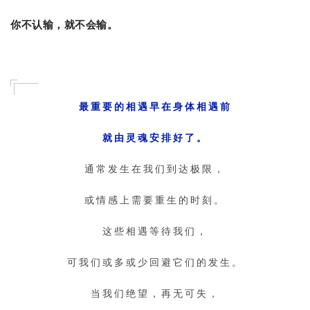
你不认输，就不会输。
最重要的相遇早在身体相遇前
就由灵魂安排好了。
通常发生在我们到达极限，
或情感上需要重生的时刻。
这些相遇等待我们，
可我们或多或少回避它们的发生。
当我们绝望，再无可失，