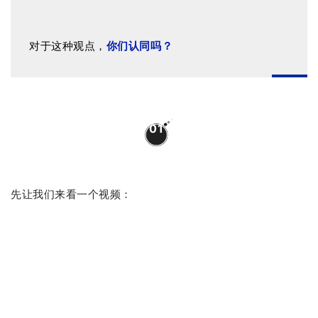
对于这种观点，
你们认同吗？
01
先让我们来看一个视频：