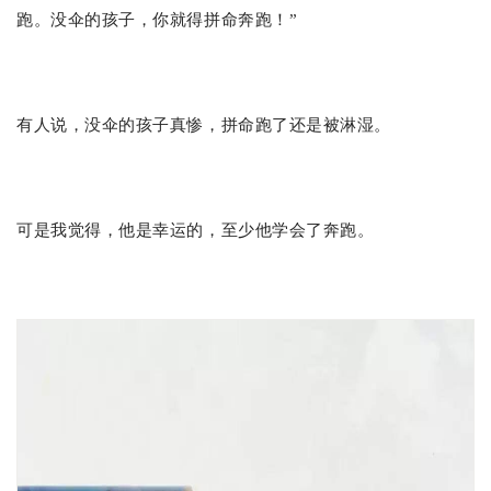
跑。没伞的孩子，你就得拼命奔跑！”
有人说，没伞的孩子真惨，拼命跑了还是被淋湿。
可是我觉得，他是幸运的，至少他学会了奔跑。