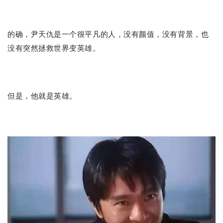
的确，尹天仇是一个很平凡的人，没有颜值，没有背景，也
没有突然拯救世界变英雄。
但是，他就是英雄。