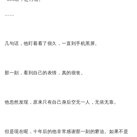
……
几句话，他盯着看了很久，一直到手机黑屏。
那一刻，看到自己的表情，真的很丧。
他忽然发现，原来只有自己身后空无一人，无依无靠。
但是现在呢，十年后的他非常感谢那一刻的窘迫。如果不是