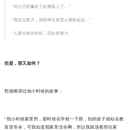
“别人已经赢在了起跑线上了。”
“再怎么努力，你的终点就是人家的起点。”
“人家出身比你好，还比你努力。”
但是，那又如何？
郭德纲讲过他小时候的故事：
“我小时候家里穷，那时候在学校一下雨，别的孩子就站在教
室里等伞，可我知道我家里没伞啊，所以我就顶着雨往家