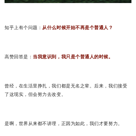
知乎上有个问题：
从什么时候开始不再是个普通人？
高赞回答是：
当我意识到，我只是个普通人的时候。
曾经，在生活里挣扎，我们都是无名之辈。后来，我们接受
了这现实，但会努力去改变。
是啊，世界从来都不讲理，正因为如此，我们才要努力。