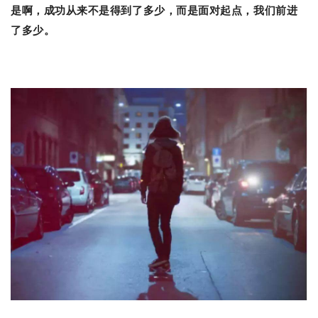
是啊，成功从来不是得到了多少，而是面对起点，我们前进
了多少。