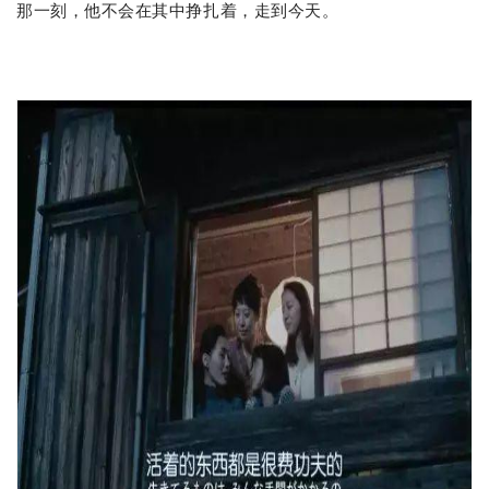
那一刻，他不会在其中挣扎着，走到今天。