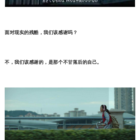
面对现实的残酷，我们该感谢吗？
不，我们该感谢的，是那个不甘落后的自己。