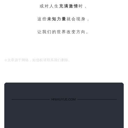
或对人生
充满激情
时，
这些
未知力量
就会现身，
让我们的世界改变方向。
⊙文章源于网络，如侵权请联系我们删除。