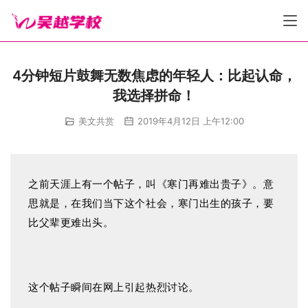
4分钟短片鼓舞无数焦虑的年轻人：比起认命，
我选择拼命！
美文共赏
2019年4月12日 上午12:00
之前天涯上有一个帖子，叫《寒门再难出贵子》。
意
思就是，在我们当下这个社会，寒门出生的孩子，要
比父辈更难出头。
这个帖子瞬间在网上引起热烈讨论。