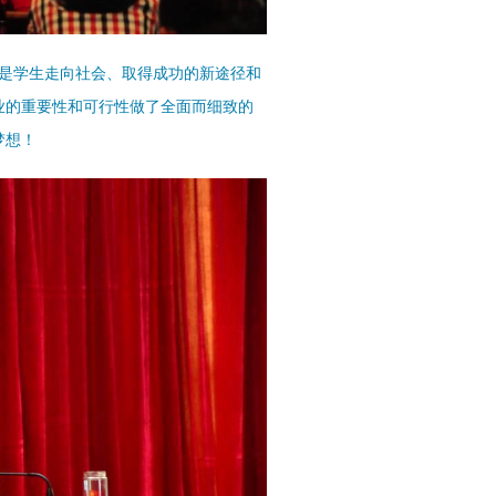
是学生走向社会、取得成功的新途径和
业的重要性和可行性做了全面而细致的
梦想！