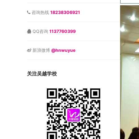
咨询热线
18238306921
QQ咨询
1137760399
新浪微博
@hnwuyue
关注吴越学校