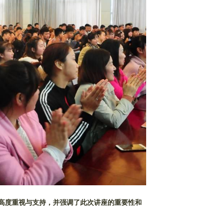
高度重视与支持，并强调了此次讲座的重要性和