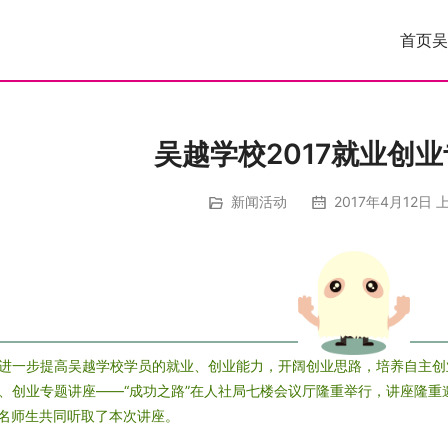
首页
吴
吴越学校2017就业创
新闻活动
2017年4月12日 上
进一步提高吴越学校学员的就业、创业能力，开阔创业思路，培养自主创业
、创业专题讲座——“成功之路”在人社局七楼会议厅隆重举行，讲座隆
多名师生共同听取了本次讲座。