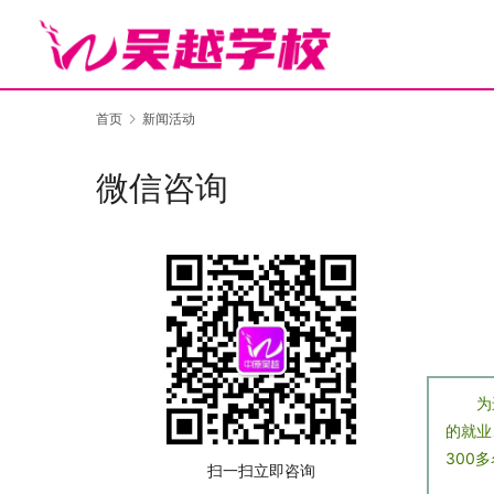
首页
新闻活动
微信咨询
为
的就业
300
扫一扫立即咨询