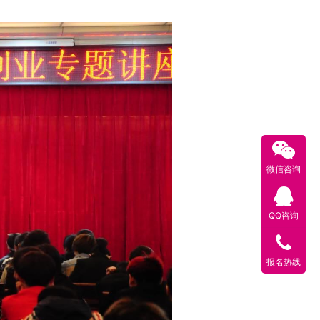
微信咨询
QQ咨询
报名热线