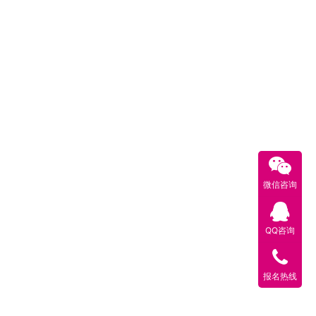
微信咨询
QQ咨询
报名热线