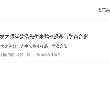
首页
吴
发大师崔款浩先生来我校授课与学员合影
发大师崔款浩先生来我校授课与学员合影
,
新闻活动
,
校园生活
2010年8月18日