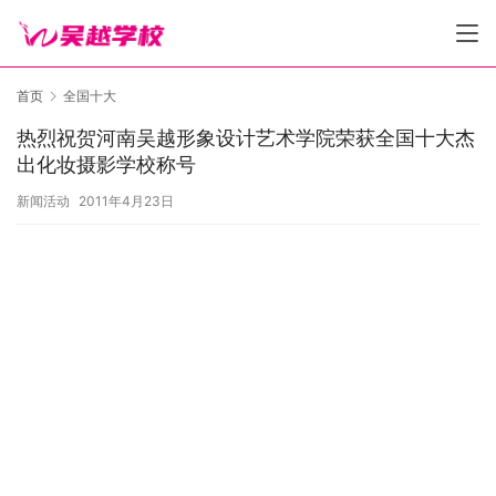
首页
全国十大
热烈祝贺河南吴越形象设计艺术学院荣获全国十大杰
出化妆摄影学校称号
新闻活动
2011年4月23日