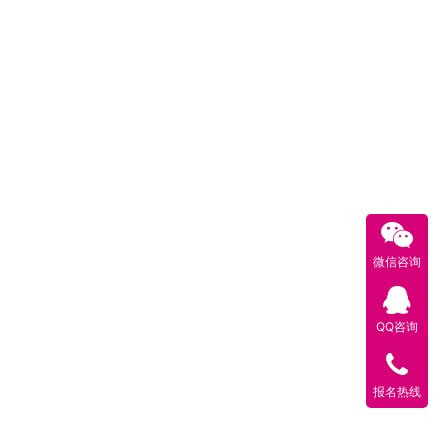
微信咨询
QQ咨询
报名热线