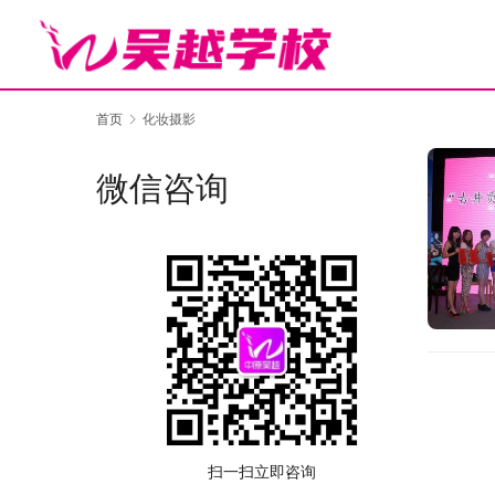
首页
化妆摄影
微信咨询
扫一扫立即咨询