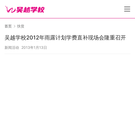
首页
扶贫
吴越学校2012年雨露计划学费直补现场会隆重召开
新闻活动
2013年1月13日