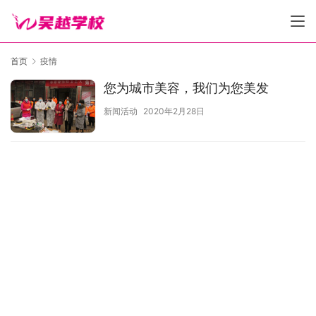
首页
疫情
您为城市美容，我们为您美发
新闻活动
2020年2月28日