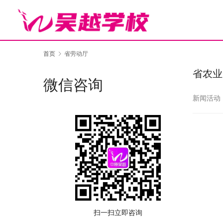
首页
省劳动厅
省农业
微信咨询
新闻活动
扫一扫立即咨询