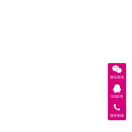
微信咨询
QQ咨询
报名热线