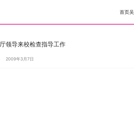
首页
吴
厅领导来校检查指导工作
2009年3月7日