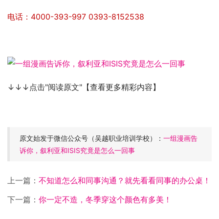
电话：4000-393-997 0393-8152538
↓↓↓点击"阅读原文"【查看更多精彩内容】
原文始发于微信公众号（吴越职业培训学校）：
一组漫画告
诉你，叙利亚和ISIS究竟是怎么一回事
上一篇：
不知道怎么和同事沟通？就先看看同事的办公桌！
下一篇：
你一定不造，冬季穿这个颜色有多美！