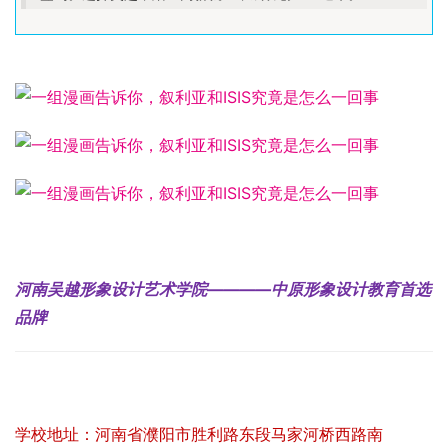
河南吴越形象设计艺术学院————中原形象设计教育首选
品牌
学校地址：河南省濮阳市胜利路东段马家河桥西路南