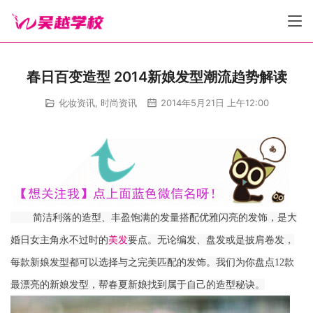
春日百变造型 2014新娘发型潮流趋势解读
化妆资讯
,
时尚资讯
2014年5月21日 上午12:00
        简洁利落的造型、丰盈饱满的发量搭配优雅闪亮的发饰，是大
婚日女主角永不过时的
美发
要点。无论编发、盘发或是披肩卷发，
每款新娘发型都可以选择与之完美匹配的发饰。我们为你盘点12款
最漂亮的新娘发型，帮春夏新娘找到属于自己的造型秘诀。