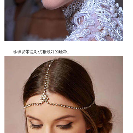
珍珠发带是对优雅最好的诠释。