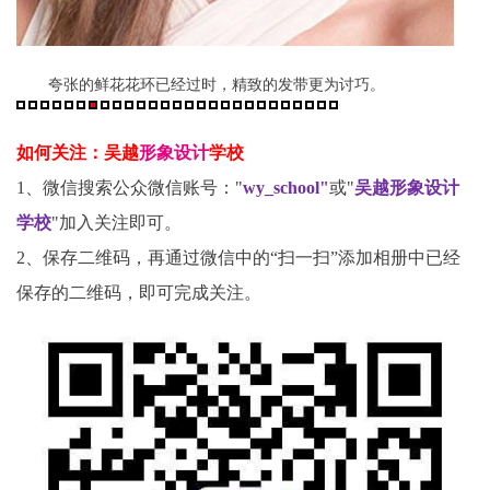
夸张的鲜花花环已经过时，精致的发带更为讨巧。
如何关注：吴越
形象设计
学校
1、微信搜索公众微信账号："
wy_school"
或"
吴越形象设计
学校
"加入关注即可。
2、保存二维码，再通过微信中的“扫一扫”添加相册中已经
保存的二维码，即可完成关注。