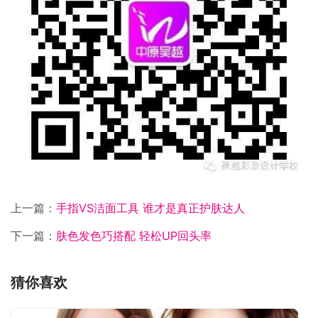
上一篇：
手指VS洁面工具 谁才是真正护肤达人
下一篇：
肤色发色巧搭配 轻松UP回头率
猜你喜欢