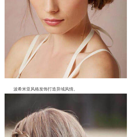
波希米亚风格发饰打造异域风情。