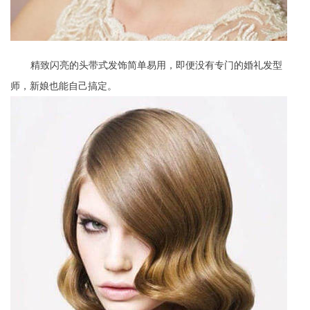
精致闪亮的头带式发饰简单易用，即便没有专门的婚礼发型
师，新娘也能自己搞定。