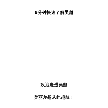
5分钟快速了解吴越
欢迎走进吴越
美丽梦想从此起航！