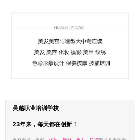
吴越职业培训学校
23年来，每天都在创新！
设有美发、美容、
化妆
、
摄影
、
美甲
、
纹绣
专业及
美容美