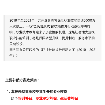
2019年至2021年，共开展各类补贴性职业技能培训5000万
人次以上。一场“全民普惠式”的技能提升行动战役即将打
响，职业技术教育迎来了历史性的机遇。这场社会性大规模
职业技能培训，将是我国转型升级，提升制造、服务水平的
关键战役。
国务院办公厅印发的《职业技能提升行动方案（2019－2021
年）》
主要补贴方案政策有：
离校未就业高校毕业生开展专业转换
给予
培训补贴
、
职业鉴定补贴
、
生活费补贴