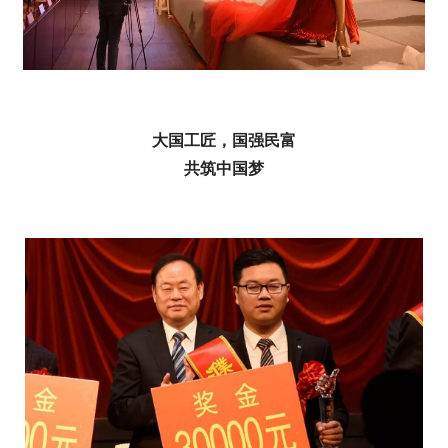
大国工匠，国强民富
共筑中国梦