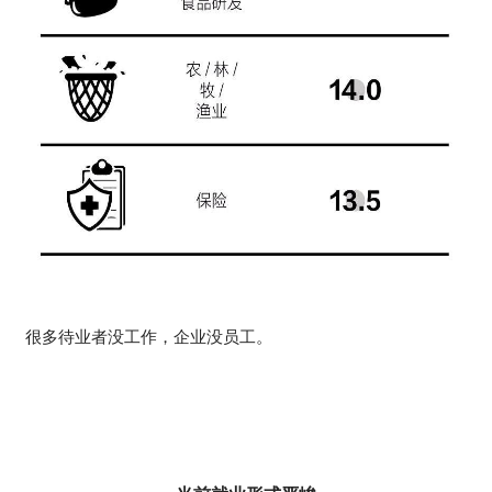
很多待业者没工作，企业没员工。