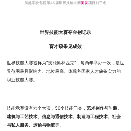
吴越学校包揽第45届世界技能大赛
美发
项目
前三名
世界技能大赛夺金创记录
育才硕果见成效
世界技能大赛被称为“技能奥林匹克”，每两年举办一次，是世
界范围最具影响力、地位最高、体现各国家人才储备实力的
职业技能大赛。
技能竞赛设有六个大项，56个技能门类，
艺术创作与时装、
建筑与工艺技术、信息与通信技术、制造与工程技术、社会
与私人服务、运输与物流
等。