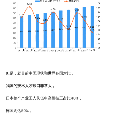
但是，就目前中国现状和世界各国对比，
我国的技术人才缺口非常大，
日本整个产业工人队伍中高级技工占比40%，
德国则达50%，