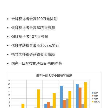
金牌获得者最高100万元奖励
银牌获得者最高60万元奖励
铜牌获得者40万元奖励
优胜奖获得者最高20万元奖励
指导老师都会获得奖金激励
国家一级的技能等级证书的殊荣