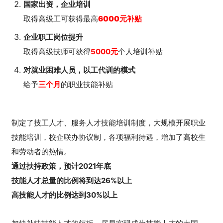
国家出资，企业培训
取得高级工可获得最高
6000元补贴
企业职工岗位提升
取得高级技师可获得
5000元
个人培训补贴
对就业困难人员，以工代训的模式
给予
三个月
的职业技能补贴
制定了技工人才、服务人才技能培训制度，大规模开展职业
技能培训，校企联办协议制，各项福利待遇，增加了高校生
和劳动者的热情。
通过扶持政策，预计2021年底
技能人才总量的比例将到达26%以上
高技能人才的比例达到30%以上