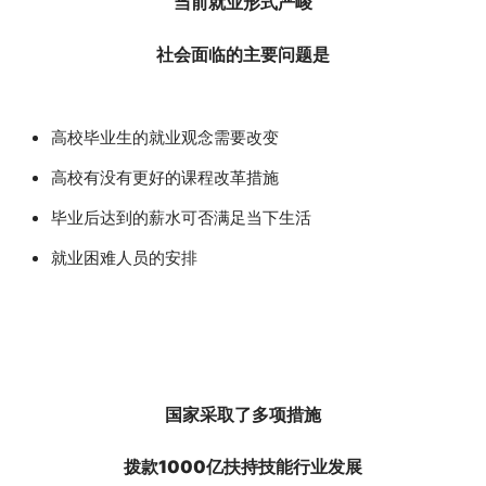
当前就业形式严峻
社会面临的主要问题是
高校毕业生的就业观念需要改变
高校有没有更好的课程改革措施
毕业后达到的薪水可否满足当下生活
就业困难人员的安排
国家采取了多项措施
拨款1000亿扶持
技能行业发展