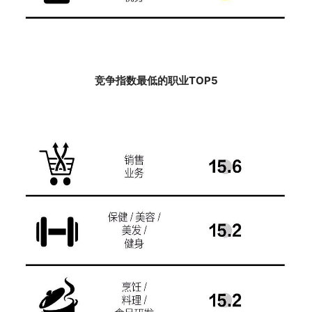
竞争指数最低的职业TOP5