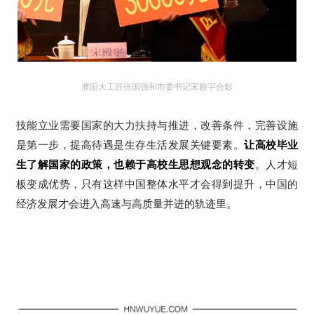
濮阳大工匠
张国强和市委书记宋殿宇合影
技能立业需要国家的大力扶持与推进，改善条件，完善设施
是第一步，提高待遇是生存生活发展关键要素。
让高校毕业
生了解国家的政策，也赖于高校生思想观念的转变
。
人才短
板变成优势，只有这样中国整体水平才会得到提升，中国的
经济发展才会进入高速与高质量并进的轨迹里。