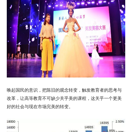
唤起国民的意识，把陈旧的观念转变，触发教育者的思考与
改革，让高等教育不可缺少关乎美的课程，这关乎一个更美
好的社会与现在市场完美的转变。