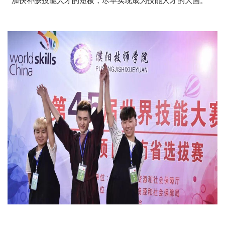
加快补缺技能人才的短板，尽早实现成为技能人才的大国。