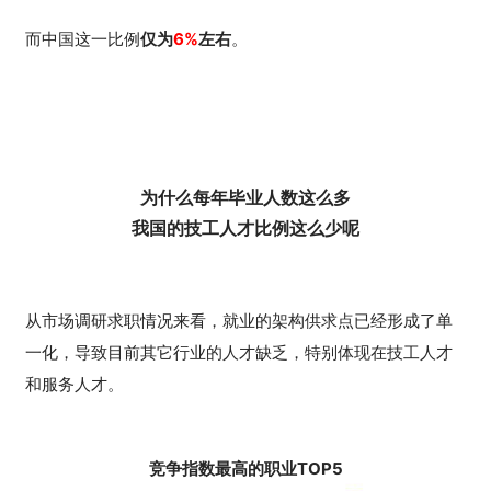
而中国这一比例
仅为
6%
左右
。
为什么每年毕业人数这么多
我国的技工人才比例这么少呢
从市场调研求职情况来看，就业的架构供求点已经形成了单
一化，导致目前其它行业的人才缺乏，特别体现在技工人才
和服务人才。
竞争指数最高的职业TOP5