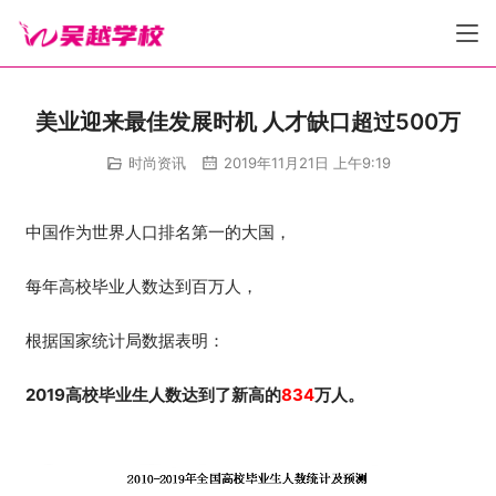
美业迎来最佳发展时机 人才缺口超过500万
时尚资讯
2019年11月21日 上午9:19
中国作为世界人口排名第一的大国，
每年高校毕业人数达到百万人，
根据国家统计局数据表明：
2019高校毕业生人数达到了新高的
834
万人。