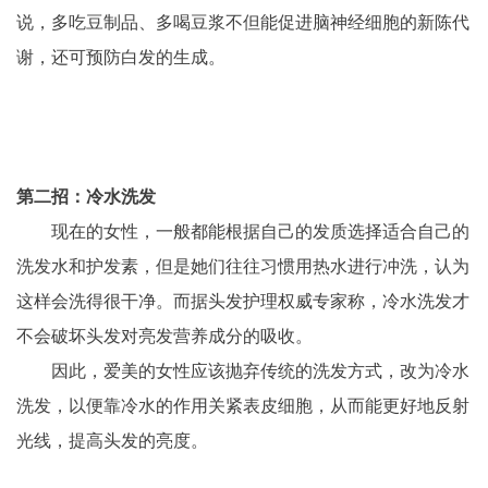
说，多吃豆制品、多喝豆浆不但能促进脑神经细胞的新陈代
谢，还可预防白发的生成。
第二招：冷水洗发
　　现在的女性，一般都能根据自己的发质选择适合自己的
洗发水和护发素，但是她们往往习惯用热水进行冲洗，认为
这样会洗得很干净。而据头发护理权威专家称，冷水洗发才
不会破坏头发对亮发营养成分的吸收。
　　因此，爱美的女性应该抛弃传统的洗发方式，改为冷水
洗发，以便靠冷水的作用关紧表皮细胞，从而能更好地反射
光线，提高头发的亮度。