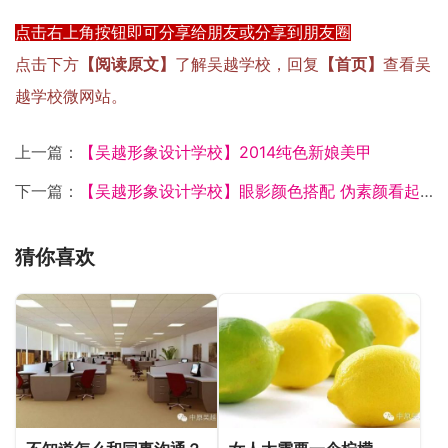
点击右上角按钮即可分享给朋友或分享到朋友圈
点击下方
【阅读原文】
了解吴越学校，回复
【首页】
查看吴
越学校微网站。
上一篇：
【吴越形象设计学校】2014纯色新娘美甲
下一篇：
【吴越形象设计学校】眼影颜色搭配 伪素颜看起来不路人
猜你喜欢