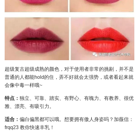
超级复古超级成熟的颜色，对于使用者非常的挑剔，并不是
普通的人都能hold的住，弄不好就会太强势，或者看起来就
会像中毒一样哦~
特点：
独立、可靠、踏实、有野心、有魄力、有教养、很优
雅、漂亮、有吸引力。
适合：
偏白偏黑都可以哦。想要拥有傲人身姿吗？加薇信：
frqq23 教你快速丰乳！