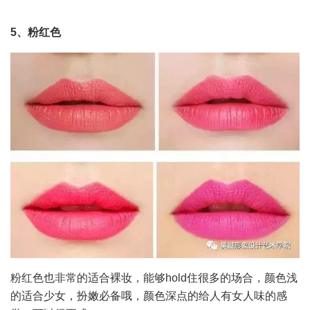
5、粉红色
粉红色也非常的适合裸妆，能够hold住很多的场合，颜色浅
的适合少女，扮嫩必备哦，颜色深点的给人有女人味的感