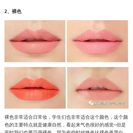
2、裸色
裸色非常适合日常妆，学生们也非常适合这个颜色，这个颜
色的主要特点就是健康自然，看起来气色很好的感觉~但是
平时我们也要巧用裸色，因为有些时候艳色比裸色更显白。