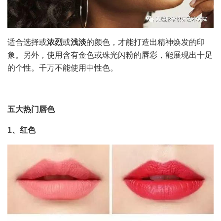
适合选择或
浓烈
或
浅淡
的颜色，才能打造出精神焕发的印
象。另外，使用含有金色或珠光闪粉的唇彩，能展现出十足
的个性。千万不能使用中性色。
五大热门唇色
1、红色