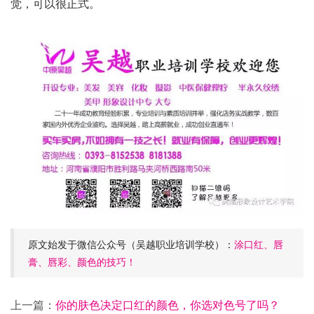
觉，可以很正式。
原文始发于微信公众号（吴越职业培训学校）：
涂口红、唇
膏、唇彩、颜色的技巧！
上一篇：
你的肤色决定口红的颜色，你选对色号了吗？