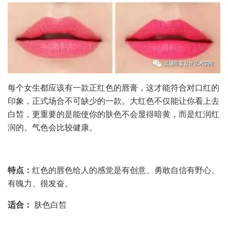
每个女生都应该有一款正红色的唇膏，这才能符合对口红的
印象，正式场合不可缺少的一款。大红色不仅能让你看上去
白皙，更重要的是能使你的肤色不会显得暗黄，而是红润红
润的。气色会比较健康。
特点：
红色的唇色给人的感觉是有创意、勇敢自信有野心、
有魄力、很发奋。
适合：
肤色白皙