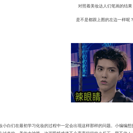
对照着美妆达人们笔画的结果
是不是都跟上图的左边一样呢
妆小白们在最初学习化妆的过程中一定会出现这样那样的问题。小编编想