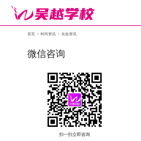
首页
时尚资讯
化妆资讯
微信咨询
扫一扫立即咨询