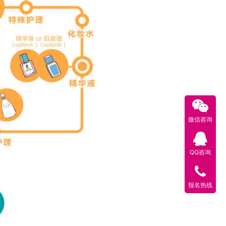
微信咨询
QQ咨询
报名热线