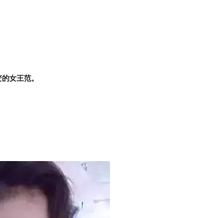
变的女王范。