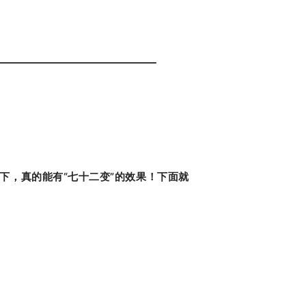
下，
真的能有“七十二变”的效果！
下面就