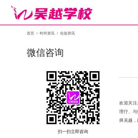
首页
时尚资讯
化妆资讯
微信咨询
欢迎关注
理疗、与
择吴越，
扫一扫立即咨询