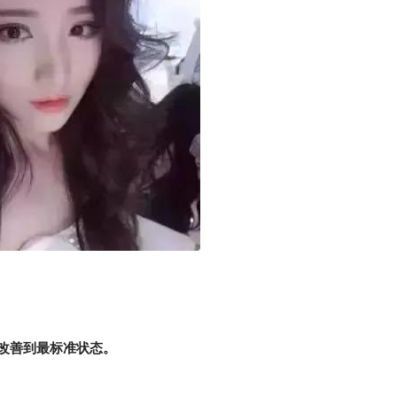
改善到最标准状态。