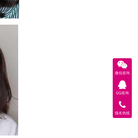
微信咨询
QQ咨询
报名热线