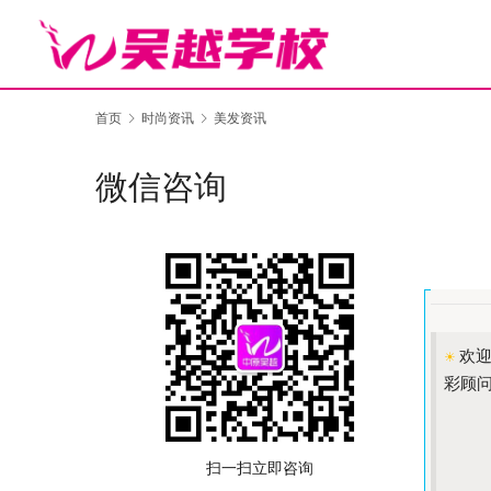
首页
时尚资讯
美发资讯
微信咨询
欢
☀ 
彩顾
扫一扫立即咨询