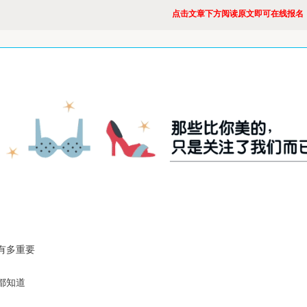
点击文章下方阅读原文即可在线报名
有多重要
都知道