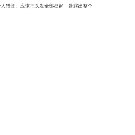
给人错觉。应该把头发全部盘起，暴露出整个