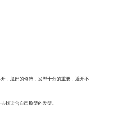
不开，脸部的修饰，发型十分的重要，避开不
是去找适合自己脸型的发型。