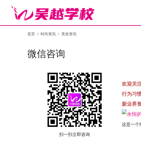
首页
时尚资讯
美发资讯
微信咨询
欢迎关
行为习
新业界
这是一个
扫一扫立即咨询