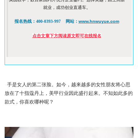
就业，成功创业直通车。
www.hnwuyue.com
报名热线：400-0393-997 网站：
点击文章下方阅读原文即可在线报名
手是女人的第二张脸。如今，越来越多的女性朋友将心思
放在了十指蔻丹上，美甲行业因此盛行起来。不知如此多的
款式，你喜欢哪种呢？