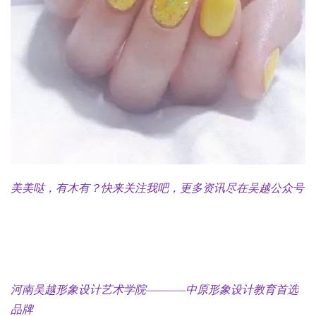
美美哒，有木有？快来关注我吧，更多资讯尽在吴越公众号
河南吴越形象设计艺术学院————中原形象设计教育首选
品牌