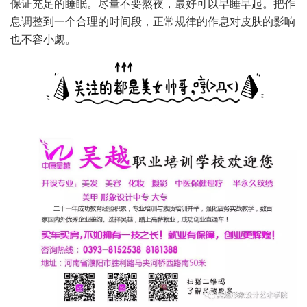
保证充足的睡眠。尽量不要熬夜，最好可以早睡早起。把作
息调整到一个合理的时间段，正常规律的作息对皮肤的影响
也不容小觑。