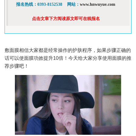
报名热线：0393-8152538    网站：
www.hnwuyue.com
点击文章下方阅读原文即可在线报名
敷面膜相信大家都是经常操作的护肤程序，如果步骤正确的
话可以使面膜功效提升10倍！今天给大家分享使用面膜的推
荐步骤吧！