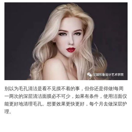
别以为毛孔清洁是看不见摸不着的事，但你还是得做!每周
一两次的深层清洁面膜必不可少，如果有条件，使用洁面仪
能更好地清理毛孔。想要效果更快更好，每个月去做深层护
理。