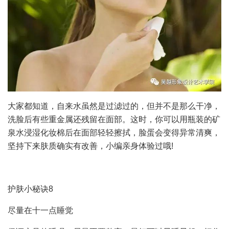
大家都知道，自来水虽然是过滤过的，但并不是那么干净，
洗脸后有些重金属还残留在面部。这时，你可以用瓶装的矿
泉水浸湿化妆棉后在面部轻轻擦拭，脸蛋会变得异常清爽，
坚持下来肤质确实有改善，小编亲身体验过哦!
护肤小秘诀8
尽量在十一点睡觉