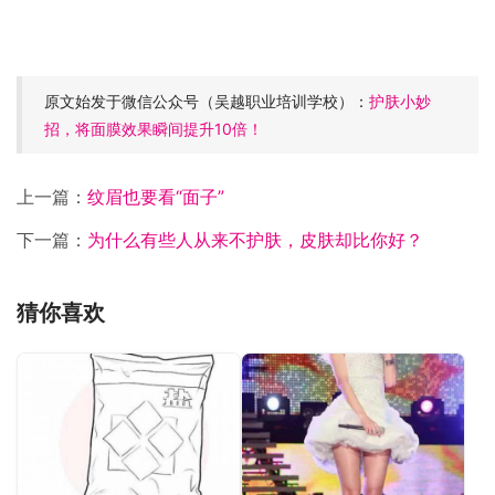
原文始发于微信公众号（吴越职业培训学校）：
护肤小妙
招，将面膜效果瞬间提升10倍！
上一篇：
纹眉也要看“面子”
下一篇：
为什么有些人从来不护肤，皮肤却比你好？
猜你喜欢