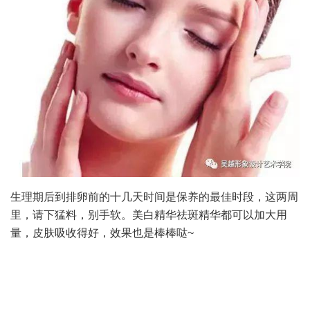
生理期后到排卵前的十几天时间是保养的最佳时段，这两周
里，请下猛料，别手软。美白精华祛斑精华都可以加大用
量，皮肤吸收得好，效果也是棒棒哒~