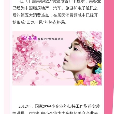
在《中国美容经济调查报告》中显示，美容业
已经为中国继房地产、汽车、旅游和电子通讯之
后的第五大消费热点，在居民消费领域中已经开
始形成“四龙一凤”的热点格局。
2012年，国家对中小企业的扶持工作取得实质
性进展，作为以中小企业为大多数的美容企业来