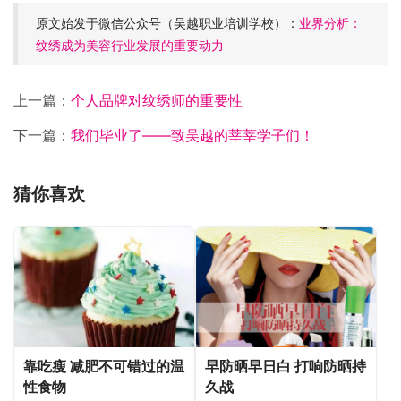
原文始发于微信公众号（吴越职业培训学校）：
业界分析：
纹绣成为美容行业发展的重要动力
上一篇：
个人品牌对纹绣师的重要性
下一篇：
我们毕业了——致吴越的莘莘学子们！
猜你喜欢
靠吃瘦 减肥不可错过的温
早防晒早日白 打响防晒持
性食物
久战