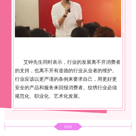
艾钟先生同时表示，行业的发展离不开消费者
的支持，也离不开有道德的行业从业者的维护。
行业应该以更严谨的条例来要求自己，用更好更
安全的产品和服务来回报消费者。纹绣行业必须
规范化、职业化、艺术化发展。
END