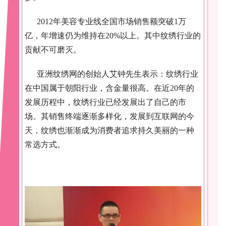
2012年美容专业线全国市场销售额突破1万
亿，年增速仍为维持在20%以上。其中纹绣行业的
贡献不可磨灭。
亚洲纹绣网的创始人艾钟先生表示：纹绣行业
在中国属于朝阳行业，含金量很高。在近20年的
发展历程中，纹绣行业已经发展出了自己的市
场。其销售终端逐渐多样化，发展到互联网的今
天，纹绣也渐渐成为消费者追求持久美丽的一种
常选方式。