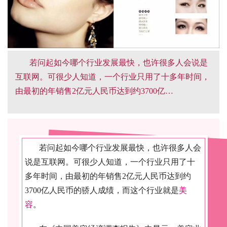
若问起如今哪个行业发展最快，也许很多人会说是
互联网。可很少人知道，一个行业只用了十多年时间，
由最初的年销售2亿元人民币达到约3700亿…
若问起如今哪个行业发展最快，也许很多人会
说是互联网。可很少人知道，一个行业只用了十
多年时间，由最初的年销售2亿元人民币达到约
3700亿人民币的骄人成绩，而这个行业就是
美
容
。