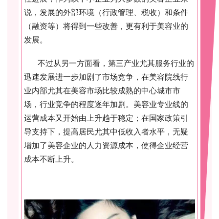
说，发展的外部环境（行政管理、税收）和条件
（融资等）将得到一些改善，更有利于美容业的
发展。
不过从另一方面看，第三产业尤其服务行业的
迅速发展进一步加剧了市场竞争，在美容院线行
业内部尤其在美容市场比较成熟的中心城市市
场，行业竞争的程度逐年加剧。美容业专业线的
运营成本又开始由上升趋于稳定；在国家政策引
导支持下，提高居民尤其中低收入者水平，无疑
增加了美容企业的人力资源成本，使得企业经营
成本不断上升。