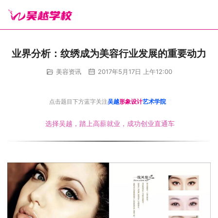
业界分析：纹绣成为美容行业发展的重要动力
美容资讯
2017年5月17日 上午12:00
点击题目下方蓝字关注
吴越
形象设计
艺术学院
选择吴越，踏上高薪就业，成功创业直通车