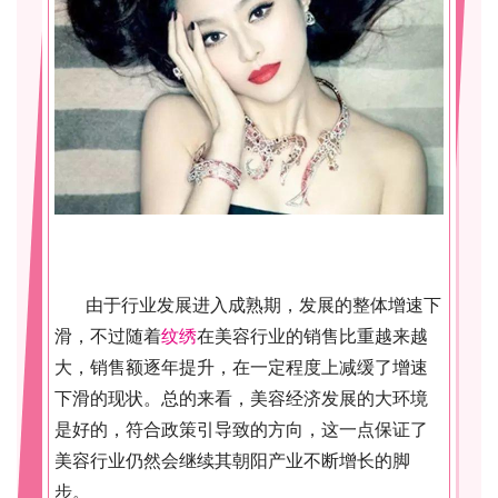
由于行业发展进入成熟期，发展的整体增速下
滑，不过随着
纹绣
在美容行业的销售比重越来越
大，销售额逐年提升，在一定程度上减缓了增速
下滑的现状。总的来看，美容经济发展的大环境
是好的，符合政策引导致的方向，这一点保证了
美容行业仍然会继续其朝阳产业不断增长的脚
步。