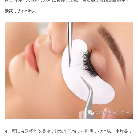
活跃，人也轻快。
4、可以有选择的吃美食，比如少吃辣，少吃腥，少油腻、少甜品，