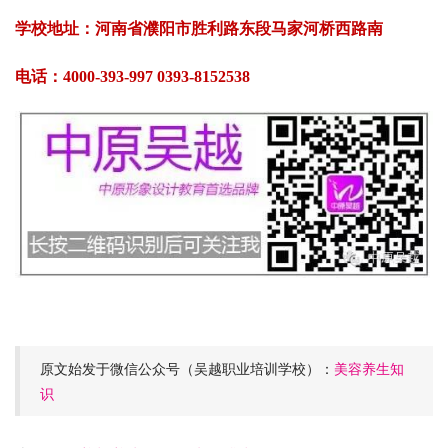
学校地址：河南省濮阳市胜利路东段马家河桥西路南
电话：4000-393-997 0393-8152538
原文始发于微信公众号（吴越职业培训学校）：
美容养生知
识