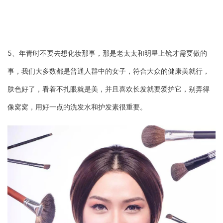
5、年青时不要去想化妆那事，那是老太太和明星上镜才需要做的
事，我们大多数都是普通人群中的女子，符合大众的健康美就行，
肤色好了，看着不扎眼就是美，并且喜欢长发就要爱护它，别弄得
像窝窝，用好一点的洗发水和护发素很重要。