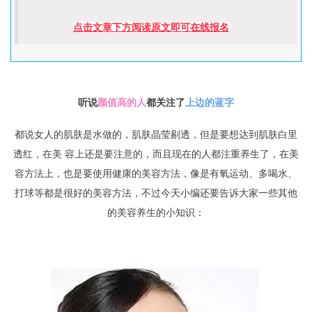
点击文章下方阅读原文即可在线报名
听说
颜值高的人
都关注了
上边的蓝字
都说女人的肌肤是水做的，肌肤晶莹剔透，但是要想达到肌肤白里
透红，在美 容上还是要注意的，而且现在的人都注重养生了，在美
容方法上，也是要使用健康的美容方法，像是有氧运动、多喝水、
打球等都是很好的美容方法，不过今天小编还要告诉大家一些其他
的美容养生的小知识：