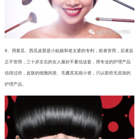
6、用黄瓜、西瓜皮那是小姑娘和老太婆的专利，前者管用，后者反
正不管用，三十岁左右的女人最好不要信这套，用专业的护理产品
信得过些，皮肤的细胞间质、毛囊其实很小资，只认那些无添加的
护理产品。