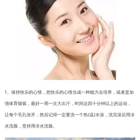
1、保持快乐的心情，把快乐的心情当成一种能力去培养，或者是加
强体育锻炼，最好一周一次大出汗，时间达四十分钟以上的运动，
让每个毛孔张开，然后记得一定要洗一个热(温)水澡，洗完澡后用冷
水洗脸，坚持用冷水洗脸。