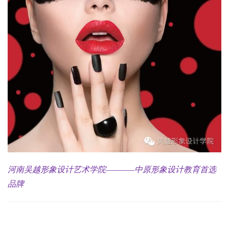
河南吴越形象设计艺术学院————中原形象设计教育首选
品牌