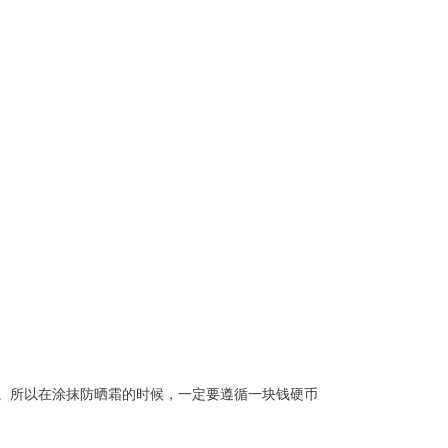
。所以在涂抹防晒霜的时候，一定要遵循一块钱硬币