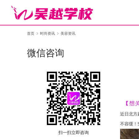
首页
时尚资讯
美容资讯
微信咨询
近日北方
不容缓！
扫一扫立即咨询