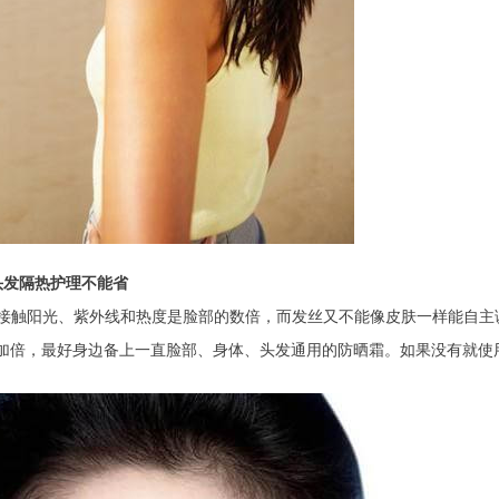
头发隔热护理不能省
接触阳光、紫外线和热度是脸部的数倍，而发丝又不能像皮肤一样能自主
加倍，最好身边备上一直脸部、身体、头发通用的防晒霜。如果没有就使