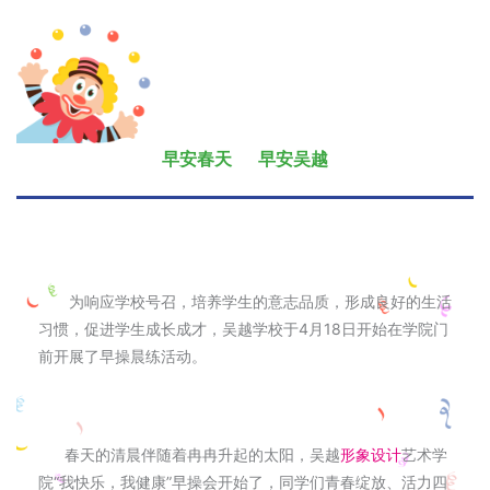
早安春天 早安吴越
为响应学校号召，培养学生的意志品质，形成良好的生活
习惯，促进学生成长成才，吴越学校于4月18日开始在学院门
前开展了早操晨练活动。
春天的清晨伴随着冉冉升起的太阳，吴越
形象设计
艺术学
院“我快乐，我健康”早操会开始了，同学们青春绽放、活力四