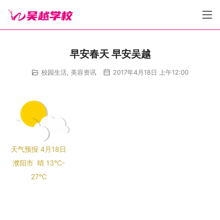
早安春天 早安吴越
校园生活
,
美容资讯
2017年4月18日 上午12:00
天气预报
4月18日
濮阳市
晴 13
°C-
27°C