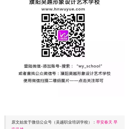
原文始发于微信公众号（吴越职业培训学校）：
早安春天 早