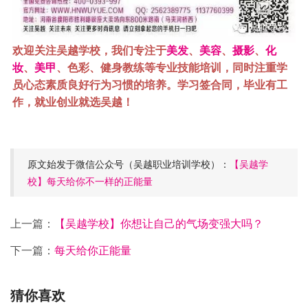
欢迎关注吴越学校，我们专注于
美发
、
美容
、
摄影
、
化
妆
、
美甲
、色彩、健身教练等专业技能培训，同时注重学
员心态素质良好行为习惯的培养。学习签合同，毕业有工
作，就业创业就选吴越！
原文始发于微信公众号（吴越职业培训学校）：
【吴越学
校】每天给你不一样的正能量
上一篇：
【吴越学校】你想让自己的气场变强大吗？
下一篇：
每天给你正能量
猜你喜欢